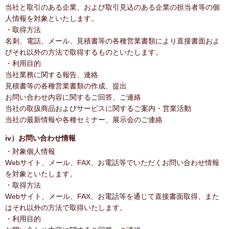
当社と取引のある企業、および取引見込のある企業の担当者等の個
人情報を対象といたします。
・取得方法
名刺、電話、メール、見積書等の各種営業書類により直接書面およ
びそれ以外の方法で取得するものといたします。
・利用目的
当社業務に関する報告、連絡
見積書等の各種営業書類の作成、提出
お問い合わせ内容に関するご回答、ご連絡
当社の取扱商品およびサービスに関するご案内・営業活動
当社の最新情報や各種セミナー、展示会のご連絡
iv）お問い合わせ情報
・対象個人情報
Webサイト、メール、FAX、お電話等でいただくお問い合わせ情報
を対象といたします。
・取得方法
Webサイト、メール、FAX、お電話等を通じて直接書面取得、また
はそれ以外の方法で取得いたします。
・利用目的