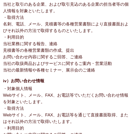
当社と取引のある企業、および取引見込のある企業の担当者等の個
人情報を対象といたします。
・取得方法
名刺、電話、メール、見積書等の各種営業書類により直接書面およ
びそれ以外の方法で取得するものといたします。
・利用目的
当社業務に関する報告、連絡
見積書等の各種営業書類の作成、提出
お問い合わせ内容に関するご回答、ご連絡
当社の取扱商品およびサービスに関するご案内・営業活動
当社の最新情報や各種セミナー、展示会のご連絡
iv）お問い合わせ情報
・対象個人情報
Webサイト、メール、FAX、お電話等でいただくお問い合わせ情報
を対象といたします。
・取得方法
Webサイト、メール、FAX、お電話等を通じて直接書面取得、また
はそれ以外の方法で取得いたします。
・利用目的