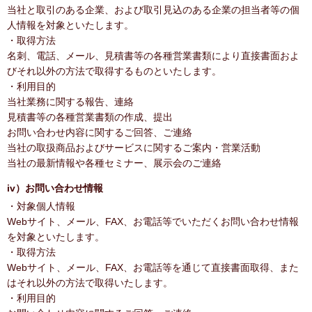
当社と取引のある企業、および取引見込のある企業の担当者等の個
人情報を対象といたします。
・取得方法
名刺、電話、メール、見積書等の各種営業書類により直接書面およ
びそれ以外の方法で取得するものといたします。
・利用目的
当社業務に関する報告、連絡
見積書等の各種営業書類の作成、提出
お問い合わせ内容に関するご回答、ご連絡
当社の取扱商品およびサービスに関するご案内・営業活動
当社の最新情報や各種セミナー、展示会のご連絡
iv）お問い合わせ情報
・対象個人情報
Webサイト、メール、FAX、お電話等でいただくお問い合わせ情報
を対象といたします。
・取得方法
Webサイト、メール、FAX、お電話等を通じて直接書面取得、また
はそれ以外の方法で取得いたします。
・利用目的