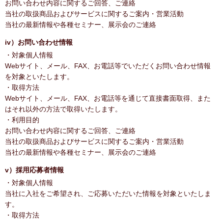
お問い合わせ内容に関するご回答、ご連絡
当社の取扱商品およびサービスに関するご案内・営業活動
当社の最新情報や各種セミナー、展示会のご連絡
iv）お問い合わせ情報
・対象個人情報
Webサイト、メール、FAX、お電話等でいただくお問い合わせ情報
を対象といたします。
・取得方法
Webサイト、メール、FAX、お電話等を通じて直接書面取得、また
はそれ以外の方法で取得いたします。
・利用目的
お問い合わせ内容に関するご回答、ご連絡
当社の取扱商品およびサービスに関するご案内・営業活動
当社の最新情報や各種セミナー、展示会のご連絡
v）採用応募者情報
・対象個人情報
当社に入社をご希望され、ご応募いただいた情報を対象といたしま
す。
・取得方法