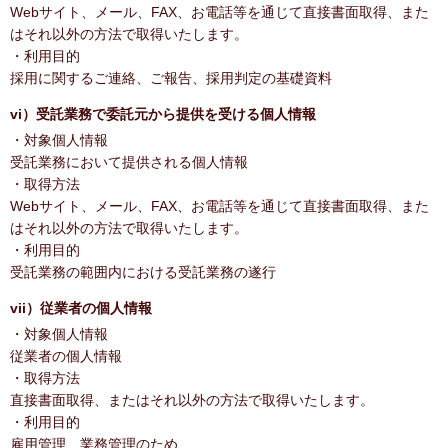
Webサイト、メール、FAX、お電話等を通じて直接書面取得、また
はそれ以外の方法で取得いたします。
・利用目的
採用に関するご連絡、ご報告、採用判定の基礎資料
vi）受託業務で委託元から提供を受ける個人情報
・対象個人情報
受託業務において提供される個人情報
・取得方法
Webサイト、メール、FAX、お電話等を通じて直接書面取得、また
はそれ以外の方法で取得いたします。
・利用目的
受託業務の範囲内における受託業務の遂行
vii）従業者の個人情報
・対象個人情報
従業者の個人情報
・取得方法
直接書面取得、またはそれ以外の方法で取得いたします。
・利用目的
雇用管理、業務管理のため