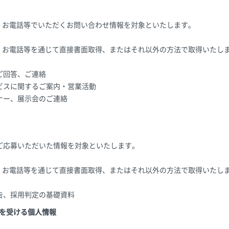
X、お電話等でいただくお問い合わせ情報を対象といたします。
X、お電話等を通じて直接書面取得、またはそれ以外の方法で取得いたし
ご回答、ご連絡
ビスに関するご案内・営業活動
ナー、展示会のご連絡
ご応募いただいた情報を対象といたします。
X、お電話等を通じて直接書面取得、またはそれ以外の方法で取得いたし
告、採用判定の基礎資料
供を受ける個人情報