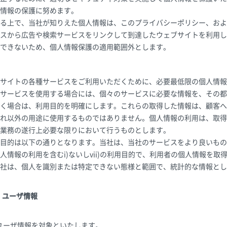
情報の保護に努めます。
る上で、当社が知りえた個人情報は、このプライバシーポリシー、およ
スから広告や検索サービスをリンクして到達したウェブサイトを利用し
できないため、個人情報保護の適用範囲外とします。
サイトの各種サービスをご利用いただくために、必要最低限の個人情報
サービスを使用する場合には、個々のサービスに必要な情報を、その都
く場合は、利用目的を明確にします。これらの取得した情報は、顧客へ
れ以外の用途に使用するものではありません。個人情報の利用は、取得
業務の遂行上必要な限りにおいて行うものとします。
目的は以下の通りとなります。当社は、当社のサービスをより良いもの
人情報の利用を含むi)ないしvii)の利用目的で、利用者の個人情報を
社は、個人を識別または特定できない態様と範囲で、統計的な情報とし
・ユーザ情報
ユーザ情報を対象といたします。