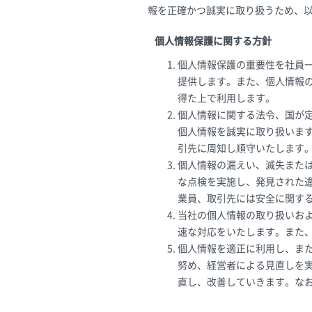
報を正確かつ誠実に取り扱うため、
個人情報保護に関する方針
個人情報保護の重要性を社員
提供します。また、個人情報
得た上で利用します。
個人情報に関する法令、国が
個人情報を誠実に取り扱いま
引先に周知し順守いたします
個人情報の漏えい、滅失また
な点検を実施し、発見された
業員、取引先には安全に関す
当社の個人情報の取り扱いお
速な対応をいたします。また
個人情報を適正に利用し、ま
努め、経営者による見直しを
直し、改善していきます。なお、