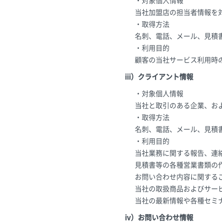
・対象個人情報
当社加盟店の担当者情報を
・取得方法
名刺、電話、メール、見積
・利用目的
顧客の当社サービス利用時
iii）クライアント情報
・対象個人情報
当社と取引のある企業、お
・取得方法
名刺、電話、メール、見積
・利用目的
当社業務に関する報告、連
見積書等の各種営業書類の
お問い合わせ内容に関する
当社の取扱商品およびサー
当社の最新情報や各種セミ
iv）お問い合わせ情報