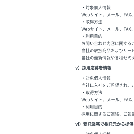
・対象個人情報
Webサイト、メール、FA
・取得方法
Webサイト、メール、FA
・利用目的
お問い合わせ内容に関する
当社の取扱商品およびサー
当社の最新情報や各種セミ
v）採用応募者情報
・対象個人情報
当社に入社をご希望され、
・取得方法
Webサイト、メール、FA
・利用目的
採用に関するご連絡、ご報
vi）受託業務で委託元から提