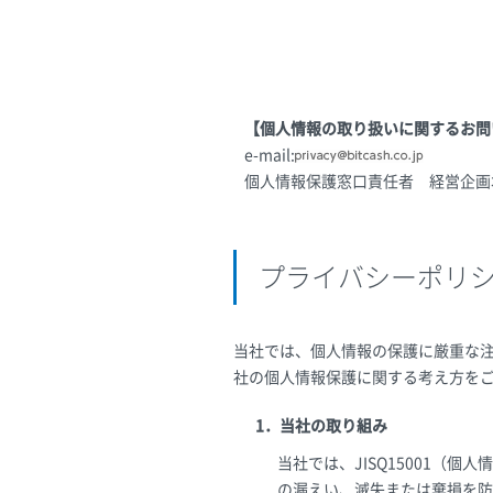
【個人情報の取り扱いに関するお問
e-mail:
個人情報保護窓口責任者 経営企画
プライバシーポリ
当社では、個人情報の保護に厳重な
社の個人情報保護に関する考え方を
1．当社の取り組み
当社では、JISQ15001
の漏えい、滅失または棄損を防