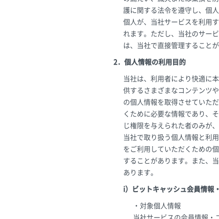
護に関する法令を遵守し、個人
個人が、当社サービスを利用す
れます。ただし、当社のサービ
は、当社で直接管理することが
2．個人情報の利用目的
当社は、利用者により快適に本
供するさまざまなコンテンツや
の個人情報を取得させていただ
くために必要な情報であり、そ
じ権限を与えられた者のみが、
当社で取り扱う個人情報と利用
をご利用していただくための個
することがあります。また、当
あります。
i）ビットキャッシュ会員情報
・対象個人情報
当社サービスの会員情報・