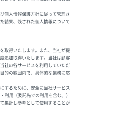
び個人情報保護方針に従って管理さ
た結果、残された個人情報について
を取得いたします。また、当社が提
度追加取得いたします。当社は顧客
当社の各サービスを利用していただ
目的の範囲内で、具体的な業務に応
にするために、安全に当社サービス
取得・利用（委託先での利用を含む。）
て集計し参考として使用することが