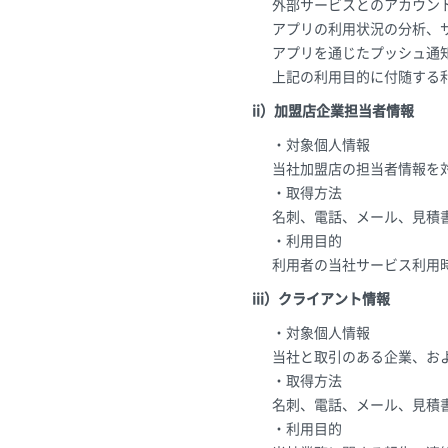
外部サービスとのアカウン
アプリの利用状況の分析、
アプリを通じたプッシュ通
上記の利用目的に付随する
ii）加盟店企業担当者情報
・対象個人情報
当社加盟店の担当者情報を
・取得方法
名刺、電話、メール、見積
・利用目的
利用者の当社サービス利用
iii）クライアント情報
・対象個人情報
当社と取引のある企業、お
・取得方法
名刺、電話、メール、見積
・利用目的