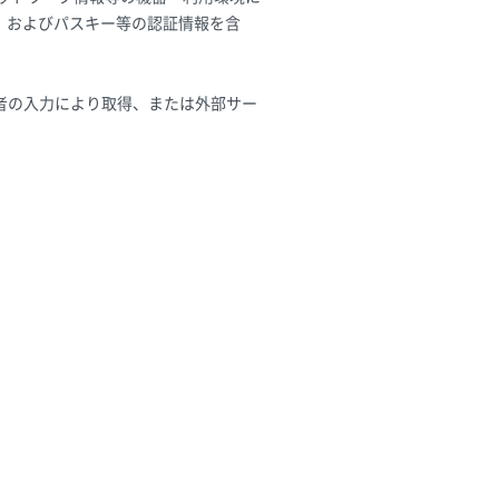
）およびパスキー等の認証情報を含
者の入力により取得、または外部サー