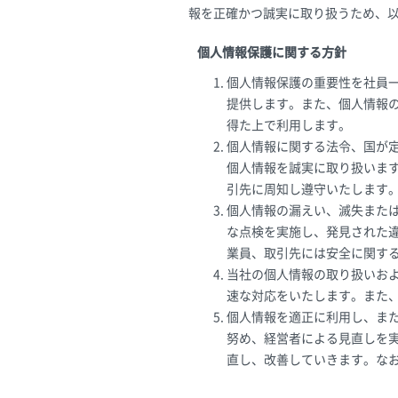
報を正確かつ誠実に取り扱うため、
個人情報保護に関する方針
個人情報保護の重要性を社員
提供します。また、個人情報
得た上で利用します。
個人情報に関する法令、国が
個人情報を誠実に取り扱いま
引先に周知し遵守いたします
個人情報の漏えい、滅失また
な点検を実施し、発見された
業員、取引先には安全に関す
当社の個人情報の取り扱いお
速な対応をいたします。また
個人情報を適正に利用し、ま
努め、経営者による見直しを
直し、改善していきます。なお、