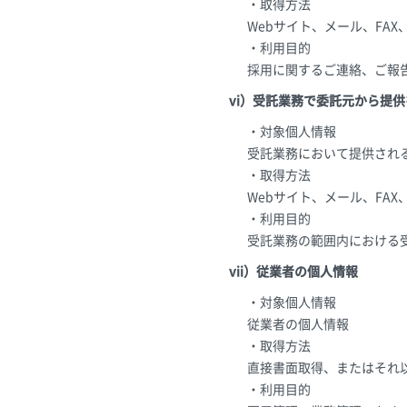
・取得方法
Webサイト、メール、FA
・利用目的
採用に関するご連絡、ご報
vi）受託業務で委託元から提
・対象個人情報
受託業務において提供され
・取得方法
Webサイト、メール、FA
・利用目的
受託業務の範囲内における
vii）従業者の個人情報
・対象個人情報
従業者の個人情報
・取得方法
直接書面取得、またはそれ
・利用目的