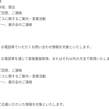
絡
作成、提出
ご回答、ご連絡
ビスに関するご案内・営業活動
ナー、展示会のご連絡
X、お電話等でいただくお問い合わせ情報を対象といたします。
X、お電話等を通じて直接書面取得、またはそれ以外の方法で取得いたし
ご回答、ご連絡
ビスに関するご案内・営業活動
ナー、展示会のご連絡
ご応募いただいた情報を対象といたします。