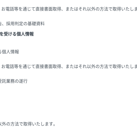
X、お電話等を通じて直接書面取得、またはそれ以外の方法で取得いたし
告、採用判定の基礎資料
供を受ける個人情報
る個人情報
X、お電話等を通じて直接書面取得、またはそれ以外の方法で取得いたし
受託業務の遂行
以外の方法で取得いたします。