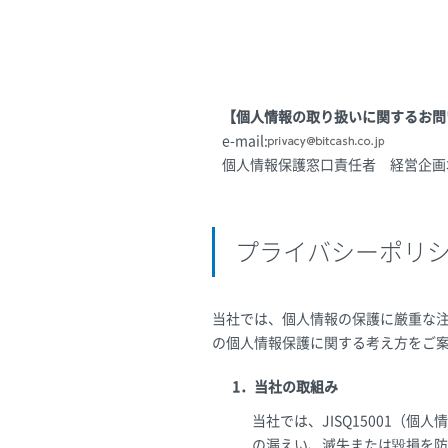
【個人情報の取り扱いに関するお問
e-mail:
個人情報保護窓口責任者 経営企画
プライバシーポリ
当社では、個人情報の保護に厳重な
の個人情報保護に関する考え方をご
1．当社の取組み
当社では、JISQ15001
の漏えい、滅失または毀損を防