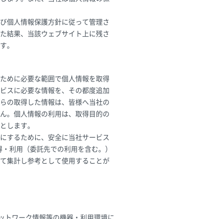
び個人情報保護方針に従って管理さ
た結果、当該ウェブサイト上に残さ
す。
ために必要な範囲で個人情報を取得
ビスに必要な情報を、その都度追加
らの取得した情報は、皆様へ当社の
ん。個人情報の利用は、取得目的の
とします。
にするために、安全に当社サービス
取得・利用（委託先での利用を含む。）
て集計し参考として使用することが
ットワーク情報等の機器・利用環境に