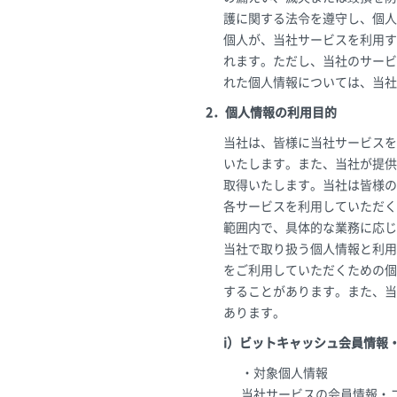
護に関する法令を遵守し、個人
個人が、当社サービスを利用す
れます。ただし、当社のサービ
れた個人情報については、当社
2．個人情報の利用目的
当社は、皆様に当社サービスを
いたします。また、当社が提供
取得いたします。当社は皆様の
各サービスを利用していただく
範囲内で、具体的な業務に応じ
当社で取り扱う個人情報と利用
をご利用していただくための個
することがあります。また、当
あります。
i）ビットキャッシュ会員情報
・対象個人情報
当社サービスの会員情報・