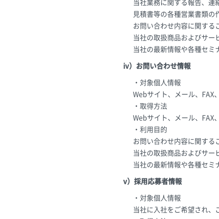
当社業務に関する報告、連
見積書等の各種営業書類の
お問い合わせ内容に関する
当社の取扱商品およびサー
当社の最新情報や各種セミ
iv）お問い合わせ情報
・対象個人情報
Webサイト、メール、FA
・取得方法
Webサイト、メール、FA
・利用目的
お問い合わせ内容に関する
当社の取扱商品およびサー
当社の最新情報や各種セミ
v）採用応募者情報
・対象個人情報
当社に入社をご希望され、