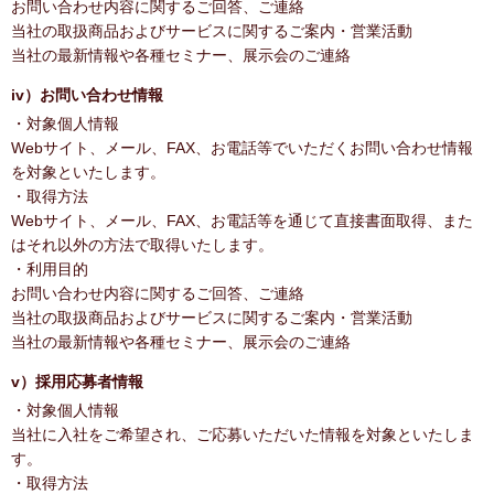
お問い合わせ内容に関するご回答、ご連絡
当社の取扱商品およびサービスに関するご案内・営業活動
当社の最新情報や各種セミナー、展示会のご連絡
iv）お問い合わせ情報
・対象個人情報
Webサイト、メール、FAX、お電話等でいただくお問い合わせ情報
を対象といたします。
・取得方法
Webサイト、メール、FAX、お電話等を通じて直接書面取得、また
はそれ以外の方法で取得いたします。
・利用目的
お問い合わせ内容に関するご回答、ご連絡
当社の取扱商品およびサービスに関するご案内・営業活動
当社の最新情報や各種セミナー、展示会のご連絡
v）採用応募者情報
・対象個人情報
当社に入社をご希望され、ご応募いただいた情報を対象といたしま
す。
・取得方法