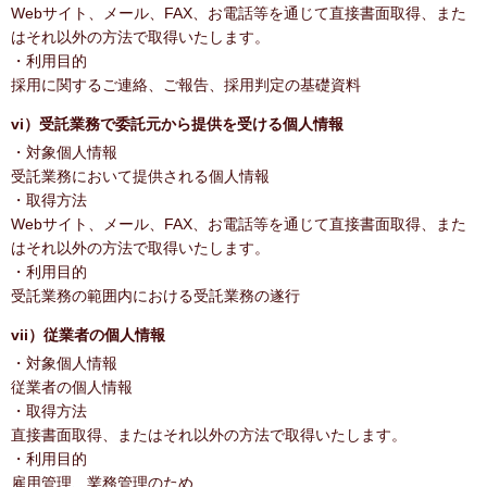
Webサイト、メール、FAX、お電話等を通じて直接書面取得、また
はそれ以外の方法で取得いたします。
・利用目的
採用に関するご連絡、ご報告、採用判定の基礎資料
vi）受託業務で委託元から提供を受ける個人情報
・対象個人情報
受託業務において提供される個人情報
・取得方法
Webサイト、メール、FAX、お電話等を通じて直接書面取得、また
はそれ以外の方法で取得いたします。
・利用目的
受託業務の範囲内における受託業務の遂行
vii）従業者の個人情報
・対象個人情報
従業者の個人情報
・取得方法
直接書面取得、またはそれ以外の方法で取得いたします。
・利用目的
雇用管理、業務管理のため