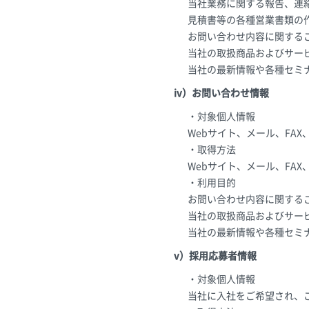
当社業務に関する報告、連
見積書等の各種営業書類の
お問い合わせ内容に関する
当社の取扱商品およびサー
当社の最新情報や各種セミ
iv）お問い合わせ情報
・対象個人情報
Webサイト、メール、FA
・取得方法
Webサイト、メール、FA
・利用目的
お問い合わせ内容に関する
当社の取扱商品およびサー
当社の最新情報や各種セミ
v）採用応募者情報
・対象個人情報
当社に入社をご希望され、