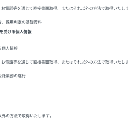
X、お電話等を通じて直接書面取得、またはそれ以外の方法で取得いたし
告、採用判定の基礎資料
供を受ける個人情報
る個人情報
X、お電話等を通じて直接書面取得、またはそれ以外の方法で取得いたし
受託業務の遂行
以外の方法で取得いたします。