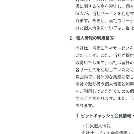
護に関する法令を遵守し、個人
個人が、当社サービスを利用す
れます。ただし、当社のサービ
れた個人情報については、当社
2．個人情報の利用目的
当社は、皆様に当社サービスを
いたします。また、当社が提供
取得いたします。当社は皆様の
各サービスを利用していただく
範囲内で、具体的な業務に応じ
当社で取り扱う個人情報と利用
をご利用していただくための個
することがあります。また、当
あります。
i）ビットキャッシュ会員情報
・対象個人情報
当社サービスの会員情報・