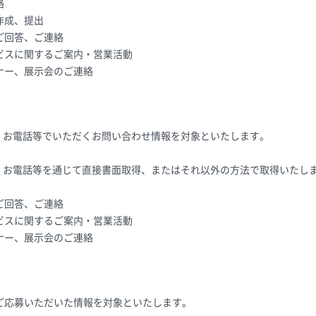
絡
作成、提出
ご回答、ご連絡
ビスに関するご案内・営業活動
ナー、展示会のご連絡
X、お電話等でいただくお問い合わせ情報を対象といたします。
X、お電話等を通じて直接書面取得、またはそれ以外の方法で取得いたし
ご回答、ご連絡
ビスに関するご案内・営業活動
ナー、展示会のご連絡
ご応募いただいた情報を対象といたします。