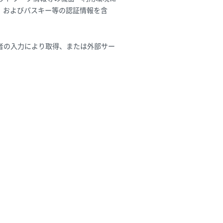
）およびパスキー等の認証情報を含
者の入力により取得、または外部サー