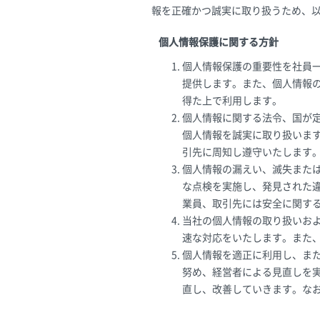
報を正確かつ誠実に取り扱うため、
個人情報保護に関する方針
個人情報保護の重要性を社員
提供します。また、個人情報
得た上で利用します。
個人情報に関する法令、国が
個人情報を誠実に取り扱いま
引先に周知し遵守いたします
個人情報の漏えい、滅失また
な点検を実施し、発見された
業員、取引先には安全に関す
当社の個人情報の取り扱いお
速な対応をいたします。また
個人情報を適正に利用し、ま
努め、経営者による見直しを
直し、改善していきます。なお、