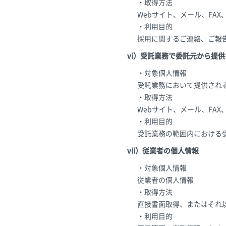
・取得方法
Webサイト、メール、FA
・利用目的
採用に関するご連絡、ご報
vi）受託業務で委託元から提
・対象個人情報
受託業務において提供され
・取得方法
Webサイト、メール、FA
・利用目的
受託業務の範囲内における
vii）従業者の個人情報
・対象個人情報
従業者の個人情報
・取得方法
直接書面取得、またはそれ
・利用目的