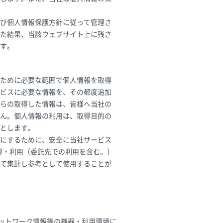
び個人情報保護方針に従って管理さ
た結果、当該ウェブサイト上に残さ
す。
ために必要な範囲で個人情報を取得
ビスに必要な情報を、その都度追加
らの取得した情報は、皆様へ当社の
ん。個人情報の利用は、取得目的の
とします。
にするために、安全に当社サービス
取得・利用（委託先での利用を含む。）
て集計し参考として使用することが
ットワーク情報等の機器・利用環境に