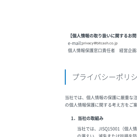
【個人情報の取り扱いに関するお問
e-mail:
個人情報保護窓口責任者 経営企画
プライバシーポリ
当社では、個人情報の保護に厳重な
の個人情報保護に関する考え方をご
1．当社の取組み
当社では、JISQ15001
の漏えい、滅失または毀損を防