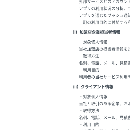
外部サービスとのアカウン
アプリの利用状況の分析、
アプリを通じたプッシュ通
上記の利用目的に付随する
ii）加盟店企業担当者情報
・対象個人情報
当社加盟店の担当者情報を
・取得方法
名刺、電話、メール、見積
・利用目的
利用者の当社サービス利用
iii）クライアント情報
・対象個人情報
当社と取引のある企業、お
・取得方法
名刺、電話、メール、見積
・利用目的