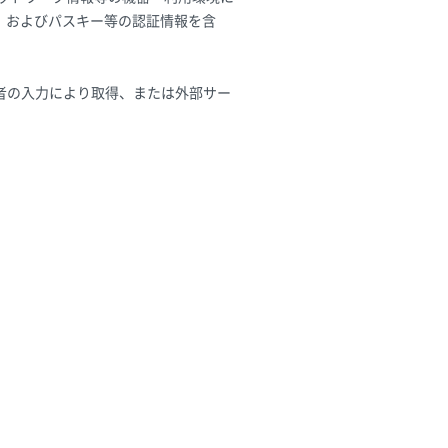
）およびパスキー等の認証情報を含
者の入力により取得、または外部サー