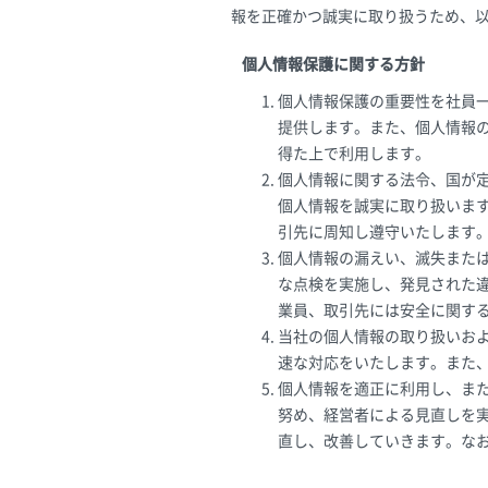
報を正確かつ誠実に取り扱うため、
個人情報保護に関する方針
個人情報保護の重要性を社員
提供します。また、個人情報
得た上で利用します。
個人情報に関する法令、国が
個人情報を誠実に取り扱いま
引先に周知し遵守いたします
個人情報の漏えい、滅失また
な点検を実施し、発見された
業員、取引先には安全に関す
当社の個人情報の取り扱いお
速な対応をいたします。また
個人情報を適正に利用し、ま
努め、経営者による見直しを
直し、改善していきます。なお、