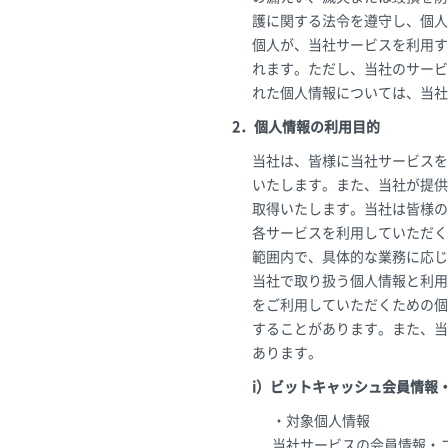
護に関する法令を遵守し、個人
個人が、当社サービスを利用す
れます。ただし、当社のサービ
れた個人情報については、当社
2．個人情報の利用目的
当社は、皆様に当社サービスを
いたします。また、当社が提供
取得いたします。当社は皆様の
各サービスを利用していただく
範囲内で、具体的な業務に応じ
当社で取り扱う個人情報と利用
をご利用していただくための個
することがあります。また、当
あります。
i）ビットキャッシュ会員情報
・対象個人情報
当社サービスの会員情報・