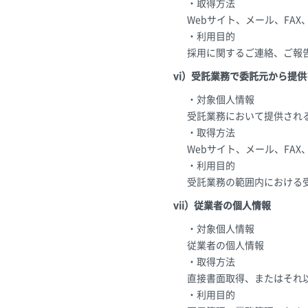
・取得方法
Webサイト、メール、FA
・利用目的
採用に関するご連絡、ご報
vi）受託業務で委託元から提
・対象個人情報
受託業務において提供され
・取得方法
Webサイト、メール、FA
・利用目的
受託業務の範囲内における
vii）従業者の個人情報
・対象個人情報
従業者の個人情報
・取得方法
直接書面取得、またはそれ
・利用目的