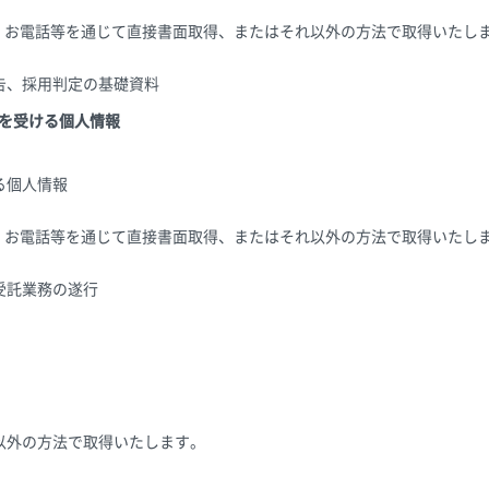
X、お電話等を通じて直接書面取得、またはそれ以外の方法で取得いたし
告、採用判定の基礎資料
供を受ける個人情報
る個人情報
X、お電話等を通じて直接書面取得、またはそれ以外の方法で取得いたし
受託業務の遂行
以外の方法で取得いたします。