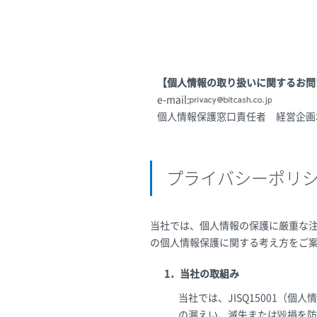
【個人情報の取り扱いに関するお問
e-mail:
個人情報保護窓口責任者 経営企画
プライバシーポリ
当社では、個人情報の保護に厳重な
の個人情報保護に関する考え方をご
1．当社の取組み
当社では、JISQ15001
の漏えい、滅失または毀損を防