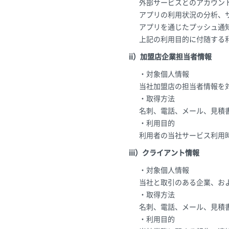
外部サービスとのアカウン
アプリの利用状況の分析、
アプリを通じたプッシュ通
上記の利用目的に付随する
ii）加盟店企業担当者情報
・対象個人情報
当社加盟店の担当者情報を
・取得方法
名刺、電話、メール、見積
・利用目的
利用者の当社サービス利用
iii）クライアント情報
・対象個人情報
当社と取引のある企業、お
・取得方法
名刺、電話、メール、見積
・利用目的