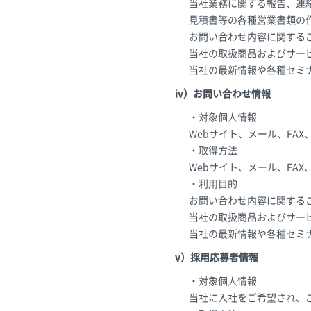
当社業務に関する報告、連
見積書等の各種営業書類の
お問い合わせ内容に関する
当社の取扱商品およびサー
当社の最新情報や各種セミ
iv）お問い合わせ情報
・対象個人情報
Webサイト、メール、FA
・取得方法
Webサイト、メール、FA
・利用目的
お問い合わせ内容に関する
当社の取扱商品およびサー
当社の最新情報や各種セミ
v）採用応募者情報
・対象個人情報
当社に入社をご希望され、