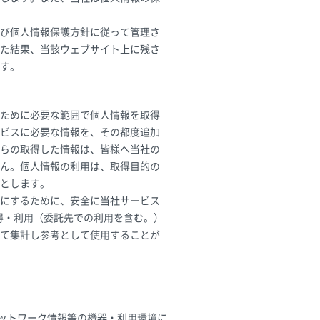
び個人情報保護方針に従って管理さ
た結果、当該ウェブサイト上に残さ
す。
ために必要な範囲で個人情報を取得
ビスに必要な情報を、その都度追加
らの取得した情報は、皆様へ当社の
ん。個人情報の利用は、取得目的の
とします。
にするために、安全に当社サービス
取得・利用（委託先での利用を含む。）
て集計し参考として使用することが
ットワーク情報等の機器・利用環境に