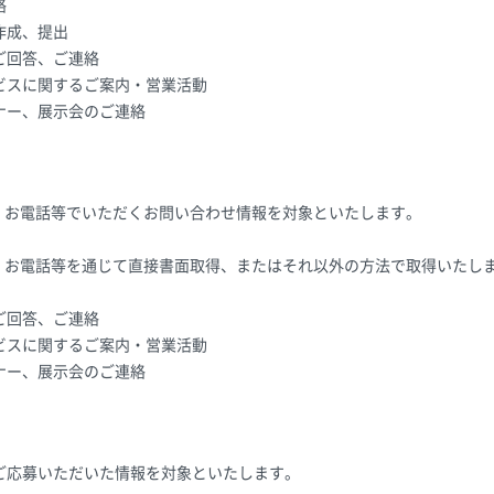
絡
作成、提出
ご回答、ご連絡
ビスに関するご案内・営業活動
ナー、展示会のご連絡
X、お電話等でいただくお問い合わせ情報を対象といたします。
X、お電話等を通じて直接書面取得、またはそれ以外の方法で取得いたし
ご回答、ご連絡
ビスに関するご案内・営業活動
ナー、展示会のご連絡
ご応募いただいた情報を対象といたします。