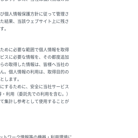
び個人情報保護方針に従って管理さ
た結果、当該ウェブサイト上に残さ
す。
ために必要な範囲で個人情報を取得
ビスに必要な情報を、その都度追加
らの取得した情報は、皆様へ当社の
ん。個人情報の利用は、取得目的の
とします。
にするために、安全に当社サービス
取得・利用（委託先での利用を含む。）
て集計し参考として使用することが
ットワーク情報等の機器・利用環境に