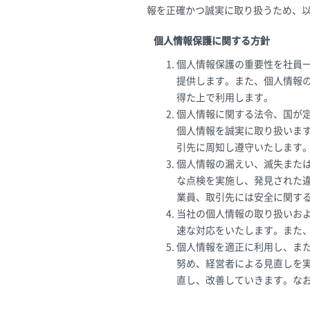
報を正確かつ誠実に取り扱うため、
個人情報保護に関する方針
個人情報保護の重要性を社員
提供します。また、個人情報
得た上で利用します。
個人情報に関する法令、国が
個人情報を誠実に取り扱いま
引先に周知し遵守いたします
個人情報の漏えい、滅失また
な点検を実施し、発見された
業員、取引先には安全に関す
当社の個人情報の取り扱いお
速な対応をいたします。また
個人情報を適正に利用し、ま
努め、経営者による見直しを
直し、改善していきます。なお、