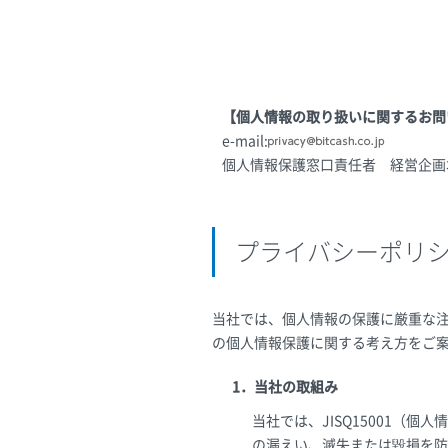
【個人情報の取り扱いに関するお問
e-mail:
個人情報保護窓口責任者 経営企画
プライバシーポリ
当社では、個人情報の保護に厳重な
の個人情報保護に関する考え方をご
1．当社の取組み
当社では、JISQ15001
の漏えい、滅失または毀損を防