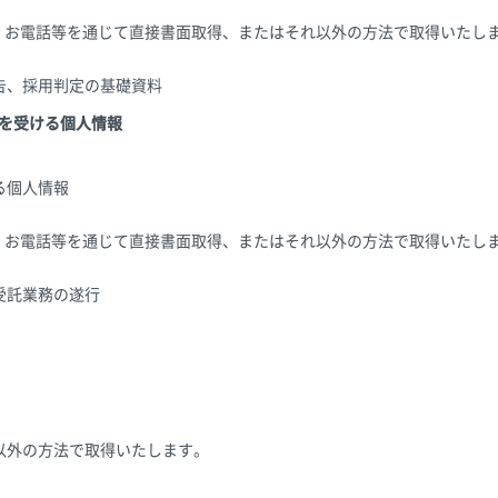
X、お電話等を通じて直接書面取得、またはそれ以外の方法で取得いたし
告、採用判定の基礎資料
供を受ける個人情報
る個人情報
X、お電話等を通じて直接書面取得、またはそれ以外の方法で取得いたし
受託業務の遂行
以外の方法で取得いたします。