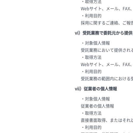
・取得方法
Webサイト、メール、FA
・利用目的
採用に関するご連絡、ご報
vi）受託業務で委託元から提
・対象個人情報
受託業務において提供され
・取得方法
Webサイト、メール、FA
・利用目的
受託業務の範囲内における
vii）従業者の個人情報
・対象個人情報
従業者の個人情報
・取得方法
直接書面取得、またはそれ
・利用目的