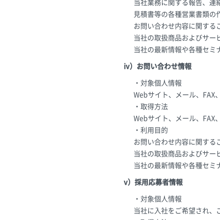
当社業務に関する報告、連
見積書等の各種営業書類の
お問い合わせ内容に関する
当社の取扱商品およびサー
当社の最新情報や各種セミ
iv）お問い合わせ情報
・対象個人情報
Webサイト、メール、FA
・取得方法
Webサイト、メール、FA
・利用目的
お問い合わせ内容に関する
当社の取扱商品およびサー
当社の最新情報や各種セミ
v）採用応募者情報
・対象個人情報
当社に入社をご希望され、