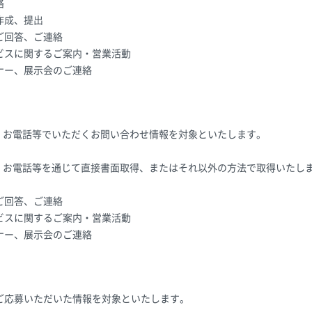
絡
作成、提出
ご回答、ご連絡
ビスに関するご案内・営業活動
ナー、展示会のご連絡
X、お電話等でいただくお問い合わせ情報を対象といたします。
X、お電話等を通じて直接書面取得、またはそれ以外の方法で取得いたし
ご回答、ご連絡
ビスに関するご案内・営業活動
ナー、展示会のご連絡
ご応募いただいた情報を対象といたします。