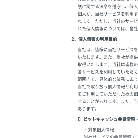
護に関する法令を遵守し、個人
個人が、当社サービスを利用す
れます。ただし、当社のサービ
れた個人情報については、当社
2．個人情報の利用目的
当社は、皆様に当社サービスを
いたします。また、当社が提供
取得いたします。当社は皆様の
各サービスを利用していただく
範囲内で、具体的な業務に応じ
当社で取り扱う個人情報と利用
をご利用していただくための個
することがあります。また、当
あります。
i）ビットキャッシュ会員情報
・対象個人情報
当社サービスの会員情報・