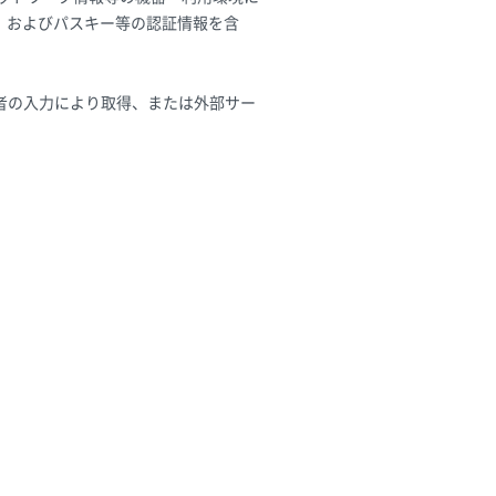
）およびパスキー等の認証情報を含
者の入力により取得、または外部サー