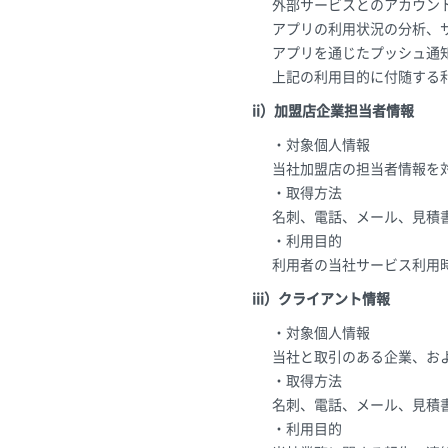
外部サービスとのアカウン
アプリの利用状況の分析、
アプリを通じたプッシュ通
上記の利用目的に付随する
ii）加盟店企業担当者情報
・対象個人情報
当社加盟店の担当者情報を
・取得方法
名刺、電話、メール、見積
・利用目的
利用者の当社サービス利用
iii）クライアント情報
・対象個人情報
当社と取引のある企業、お
・取得方法
名刺、電話、メール、見積
・利用目的