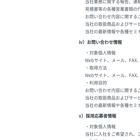
当社業務に関する報告、連
見積書等の各種営業書類の
お問い合わせ内容に関する
当社の取扱商品およびサー
当社の最新情報や各種セミ
iv）お問い合わせ情報
・対象個人情報
Webサイト、メール、FA
・取得方法
Webサイト、メール、FA
・利用目的
お問い合わせ内容に関する
当社の取扱商品およびサー
当社の最新情報や各種セミ
v）採用応募者情報
・対象個人情報
当社に入社をご希望され、