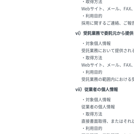
・取得方法
Webサイト、メール、FA
・利用目的
採用に関するご連絡、ご報
vi）受託業務で委託元から提
・対象個人情報
受託業務において提供され
・取得方法
Webサイト、メール、FA
・利用目的
受託業務の範囲内における
vii）従業者の個人情報
・対象個人情報
従業者の個人情報
・取得方法
直接書面取得、またはそれ
・利用目的