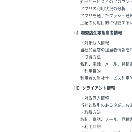
外部サービスとのアカウン
アプリの利用状況の分析、
アプリを通じたプッシュ通
上記の利用目的に付随する
ii）加盟店企業担当者情報
・対象個人情報
当社加盟店の担当者情報を
・取得方法
名刺、電話、メール、見積
・利用目的
利用者の当社サービス利用
iii）クライアント情報
・対象個人情報
当社と取引のある企業、お
・取得方法
名刺、電話、メール、見積
・利用目的