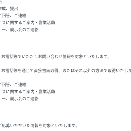
絡
作成、提出
ご回答、ご連絡
ビスに関するご案内・営業活動
ナー、展示会のご連絡
X、お電話等でいただくお問い合わせ情報を対象といたします。
X、お電話等を通じて直接書面取得、またはそれ以外の方法で取得いたし
ご回答、ご連絡
ビスに関するご案内・営業活動
ナー、展示会のご連絡
ご応募いただいた情報を対象といたします。