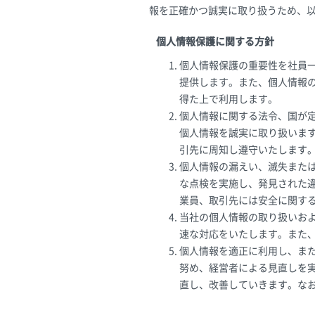
報を正確かつ誠実に取り扱うため、
個人情報保護に関する方針
個人情報保護の重要性を社員
提供します。また、個人情報
得た上で利用します。
個人情報に関する法令、国が
個人情報を誠実に取り扱いま
引先に周知し遵守いたします
個人情報の漏えい、滅失また
な点検を実施し、発見された
業員、取引先には安全に関す
当社の個人情報の取り扱いお
速な対応をいたします。また
個人情報を適正に利用し、ま
努め、経営者による見直しを
直し、改善していきます。なお、