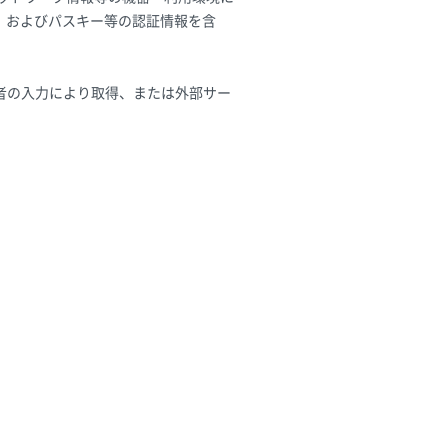
）およびパスキー等の認証情報を含
者の入力により取得、または外部サー