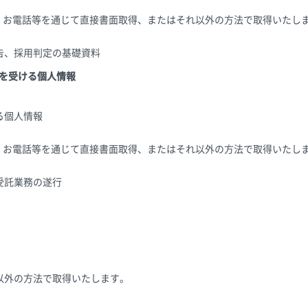
X、お電話等を通じて直接書面取得、またはそれ以外の方法で取得いたし
告、採用判定の基礎資料
供を受ける個人情報
る個人情報
X、お電話等を通じて直接書面取得、またはそれ以外の方法で取得いたし
受託業務の遂行
以外の方法で取得いたします。