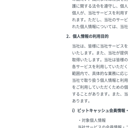
護に関する法令を遵守し、個人
個人が、当社サービスを利用す
れます。ただし、当社のサービ
れた個人情報については、当社
2．個人情報の利用目的
当社は、皆様に当社サービスを
いたします。また、当社が提供
取得いたします。当社は皆様の
各サービスを利用していただく
範囲内で、具体的な業務に応じ
当社で取り扱う個人情報と利用
をご利用していただくための個
することがあります。また、当
あります。
i）ビットキャッシュ会員情報
・対象個人情報
当社サービスの会員情報・