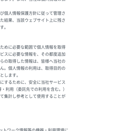
び個人情報保護方針に従って管理さ
た結果、当該ウェブサイト上に残さ
す。
ために必要な範囲で個人情報を取得
ビスに必要な情報を、その都度追加
らの取得した情報は、皆様へ当社の
ん。個人情報の利用は、取得目的の
とします。
にするために、安全に当社サービス
取得・利用（委託先での利用を含む。）
て集計し参考として使用することが
ットワーク情報等の機器・利用環境に