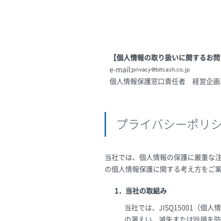
【個人情報の取り扱いに関するお問
e-mail:
個人情報保護窓口責任者 経営企画
プライバシーポリ
当社では、個人情報の保護に厳重な
の個人情報保護に関する考え方をご
1．当社の取組み
当社では、JISQ15001
の漏えい、滅失または毀損を防