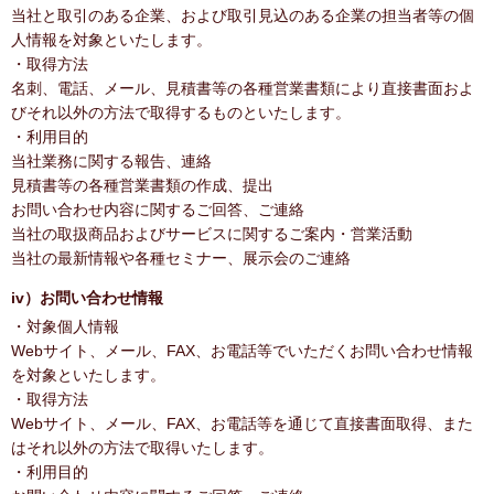
当社と取引のある企業、および取引見込のある企業の担当者等の個
人情報を対象といたします。
・取得方法
名刺、電話、メール、見積書等の各種営業書類により直接書面およ
びそれ以外の方法で取得するものといたします。
・利用目的
当社業務に関する報告、連絡
見積書等の各種営業書類の作成、提出
お問い合わせ内容に関するご回答、ご連絡
当社の取扱商品およびサービスに関するご案内・営業活動
当社の最新情報や各種セミナー、展示会のご連絡
iv）お問い合わせ情報
・対象個人情報
Webサイト、メール、FAX、お電話等でいただくお問い合わせ情報
を対象といたします。
・取得方法
Webサイト、メール、FAX、お電話等を通じて直接書面取得、また
はそれ以外の方法で取得いたします。
・利用目的