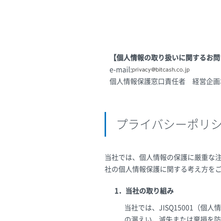
【個人情報の取り扱いに関するお問
e-mail:
個人情報保護窓口責任者 経営企画
プライバシーポリ
当社では、個人情報の保護に厳重な
社の個人情報保護に関する考え方を
1．当社の取り組み
当社では、JISQ15001
の漏えい、滅失または棄損を防