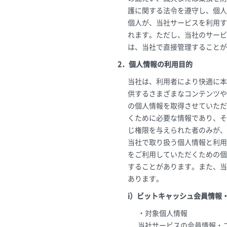
護に関する法令を遵守し、個人
個人が、当社サービスを利用す
れます。ただし、当社のサービ
は、当社で直接管理することが
2．個人情報の利用目的
当社は、利用者により快適に本
供するさまざまなコンテンツや
の個人情報を取得させていただ
くために必要な情報であり、そ
じ権限を与えられた者のみが、
当社で取り扱う個人情報と利用
をご利用していただくための個
することがあります。また、当
あります。
i）ビットキャッシュ会員情報
・対象個人情報
当社サービスの会員情報・