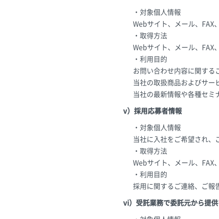
・対象個人情報
Webサイト、メール、FA
・取得方法
Webサイト、メール、FA
・利用目的
お問い合わせ内容に関する
当社の取扱商品およびサー
当社の最新情報や各種セミ
v）採用応募者情報
・対象個人情報
当社に入社をご希望され、
・取得方法
Webサイト、メール、FA
・利用目的
採用に関するご連絡、ご報
vi）受託業務で委託元から提