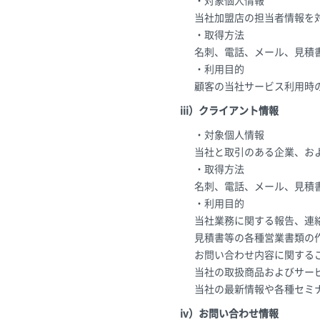
・対象個人情報
当社加盟店の担当者情報を
・取得方法
名刺、電話、メール、見積
・利用目的
顧客の当社サービス利用時
iii）クライアント情報
・対象個人情報
当社と取引のある企業、お
・取得方法
名刺、電話、メール、見積
・利用目的
当社業務に関する報告、連
見積書等の各種営業書類の
お問い合わせ内容に関する
当社の取扱商品およびサー
当社の最新情報や各種セミ
iv）お問い合わせ情報