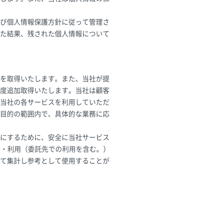
び個人情報保護方針に従って管理さ
た結果、残された個人情報について
を取得いたします。また、当社が提
度追加取得いたします。当社は顧客
当社の各サービスを利用していただ
目的の範囲内で、具体的な業務に応
にするために、安全に当社サービス
取得・利用（委託先での利用を含む。）
て集計し参考として使用することが