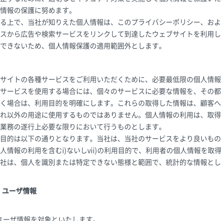
情報の保護に努めます。
る上で、当社が知りえた個人情報は、このプライバシーポリシー、およ
スから広告や検索サービスをリンクして到達したウェブサイトを利用し
できないため、個人情報保護の適用範囲外とします。
サイトの各種サービスをご利用いただくために、必要最低限の個人情報
サービスを使用する場合には、個々のサービスに必要な情報を、その都
く場合は、利用目的を明確にします。これらの取得した情報は、顧客へ
れ以外の用途に使用するものではありません。個人情報の利用は、取得
業務の遂行上必要な限りにおいて行うものとします。
目的は以下の通りとなります。当社は、当社のサービスをより良いもの
人情報の利用を含むi)ないしvii)の利用目的で、利用者の個人情報を
社は、個人を識別または特定できない態様と範囲で、統計的な情報とし
・ユーザ情報
ユーザ情報を対象といたします。