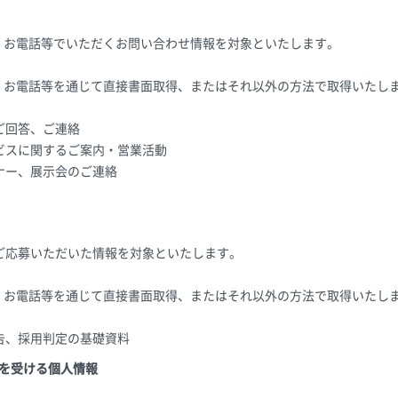
X、お電話等でいただくお問い合わせ情報を対象といたします。
X、お電話等を通じて直接書面取得、またはそれ以外の方法で取得いたし
ご回答、ご連絡
ビスに関するご案内・営業活動
ナー、展示会のご連絡
ご応募いただいた情報を対象といたします。
X、お電話等を通じて直接書面取得、またはそれ以外の方法で取得いたし
告、採用判定の基礎資料
供を受ける個人情報