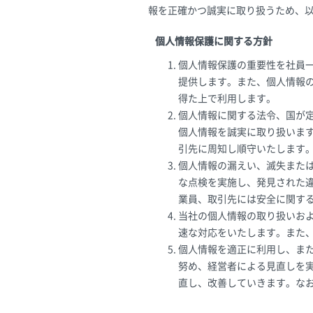
報を正確かつ誠実に取り扱うため、
個人情報保護に関する方針
個人情報保護の重要性を社員
提供します。また、個人情報
得た上で利用します。
個人情報に関する法令、国が
個人情報を誠実に取り扱いま
引先に周知し順守いたします
個人情報の漏えい、滅失また
な点検を実施し、発見された
業員、取引先には安全に関す
当社の個人情報の取り扱いお
速な対応をいたします。また
個人情報を適正に利用し、ま
努め、経営者による見直しを
直し、改善していきます。なお、