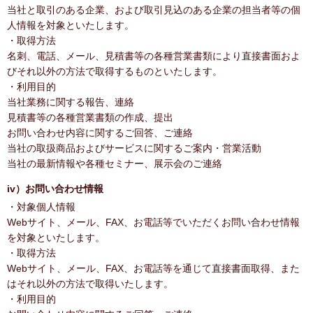
当社と取引のある企業、および取引見込のある企業の担当者等の個
人情報を対象といたします。
・取得方法
名刺、電話、メール、見積書等の各種営業書類により直接書面およ
びそれ以外の方法で取得するものといたします。
・利用目的
当社業務に関する報告、連絡
見積書等の各種営業書類の作成、提出
お問い合わせ内容に関するご回答、ご連絡
当社の取扱商品およびサービスに関するご案内・営業活動
当社の最新情報や各種セミナー、展示会のご連絡
iv）お問い合わせ情報
・対象個人情報
Webサイト、メール、FAX、お電話等でいただくお問い合わせ情報
を対象といたします。
・取得方法
Webサイト、メール、FAX、お電話等を通じて直接書面取得、また
はそれ以外の方法で取得いたします。
・利用目的