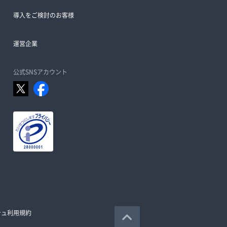
導入をご検討のお客様
運営企業
公式SNSアカウント
シュ利用規約