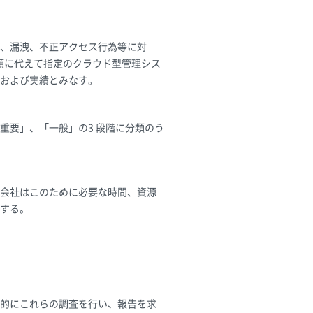
、漏洩、不正アクセス行為等に対
程類に代えて指定のクラウド型管理シス
および実績とみなす。
重要」、「一般」の3 段階に分類のう
会社はこのために必要な時間、資源
する。
的にこれらの調査を行い、報告を求