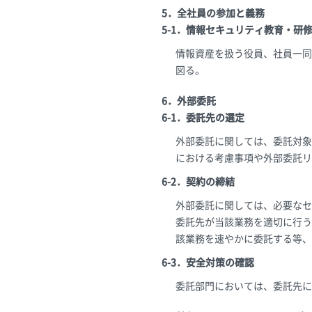
5．全社員の参加と義務
5-1．情報セキュリティ教育・研
情報資産を扱う役員、社員一同
図る。
6．外部委託
6-1．委託先の選定
外部委託に関しては、委託対象
における考慮事項や外部委託リ
6-2．契約の締結
外部委託に関しては、必要なセ
委託先が当該業務を適切に行う
該業務を速やかに委託する等、
6-3．安全対策の確認
委託部門においては、委託先に