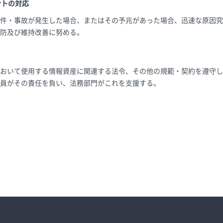
ントの対応
件・事故が発生した場合、またはその予兆があった場合、迅速な原因究
防及び維持改善に努める。
おいて使用する情報資産に関連する法令、その他の規範・契約を遵守し
員がその責任を負い、法務部門がこれを支援する。