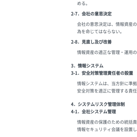
める。
2-7．会社の意思決定
会社の意思決定は、情報資産の
為を命じてはならない。
2-8．見直し及び改善
情報資産の適正な管理・運用の
3．情報システム
3-1．安全対策管理責任者の設置
情報システムは、当方針に準拠
安全対策を適正に管理する責任
4．システムリスク管理体制
4-1．全社システム管理
情報資産の保護のための統括責
情報セキュリティ会議を設置し