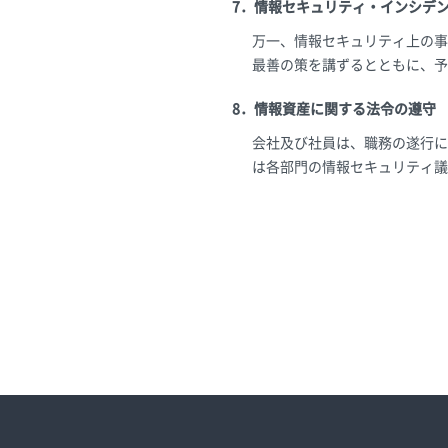
7．情報セキュリティ・インシデ
万一、情報セキュリティ上の事
最善の策を講ずるとともに、予
8．情報資産に関する法令の遵守
会社及び社員は、職務の遂行に
は各部門の情報セキュリティ議