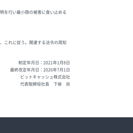
明を行い最小限の被害に食い止める
、これに従う。関連する法令の周知
制定年月日：2021年1月8日
最終改定年月日：2026年7月1日
ビットキャッシュ株式会社
代表取締役社長 下條 尚