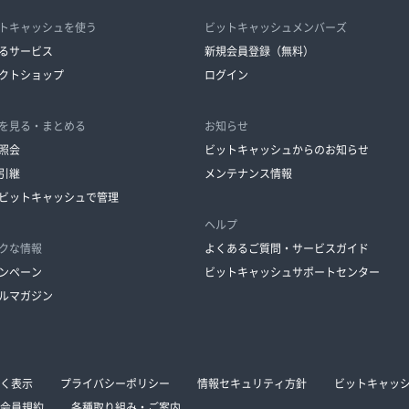
トキャッシュを使う
ビットキャッシュメンバーズ
るサービス
新規会員登録（無料）
クトショップ
ログイン
を見る・まとめる
お知らせ
照会
ビットキャッシュからのお知らせ
引継
メンテナンス情報
ビットキャッシュで管理
ヘルプ
クな情報
よくあるご質問・サービスガイド
ンペーン
ビットキャッシュサポートセンター
ルマガジン
く表示
プライバシーポリシー
情報セキュリティ方針
ビットキャッ
会員規約
各種取り組み・ご案内