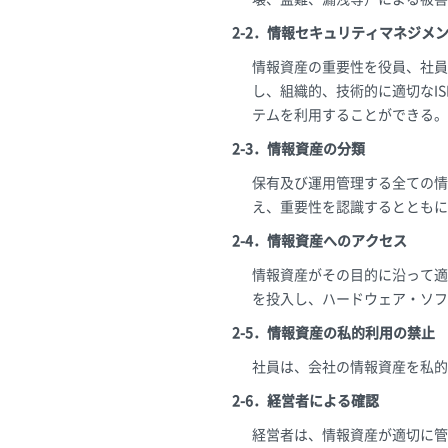
2-2．情報セキュリティマネジメン
情報資産の重要性を役員、社員
し、組織的、技術的に適切なI
テムを利用することができる。
2-3．情報資産の分類
保有及び運用管理する全ての情
え、重要性を認識するとともに
2-4．情報資産へのアクセス
情報資産がその目的に沿って適
を投入し、ハードウェア・ソフ
2-5．情報資産の私的利用の禁止
社員は、会社の情報資産を私的
2-6．経営者による確認
経営者は、情報資産が適切に管