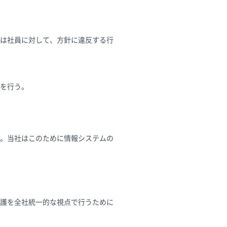
は社員に対して、方針に違反する行
を行う。
。当社はこのために情報システムの
護を全社統一的な視点で行うために