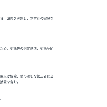
育、研修を実施し、本方針の徹底を
ため、委託先の選定基準、委託契約
更又は解除、他の適切な第三者に当
措置を含む。
。