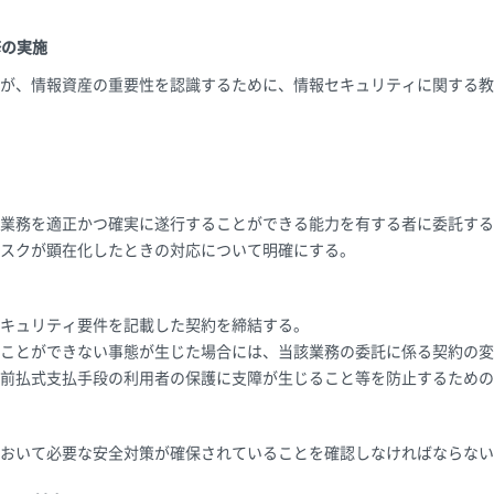
修の実施
が、情報資産の重要性を認識するために、情報セキュリティに関する教
業務を適正かつ確実に遂行することができる能力を有する者に委託する
スクが顕在化したときの対応について明確にする。
キュリティ要件を記載した契約を締結する。
ことができない事態が生じた場合には、当該業務の委託に係る契約の変
前払式支払手段の利用者の保護に支障が生じること等を防止するための
おいて必要な安全対策が確保されていることを確認しなければならない