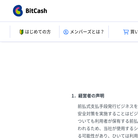
はじめての方
メンバーズとは？
買
1．経営者の声明
前払式支払手段発行ビジネスを
安全対策を実施することはビジ
ついても利用者が保有する前払
われるため、当社が使用するシ
る可能性があり、ひいては利用