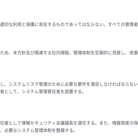
適切な利用と保護に背反するものであってはならない。すべての管理者
ため、本方針及び関連する社内規程、管理体制を定期的に見直し、改善
し、システムリスク管理のために必要な要件を満足しなければならない
者として、システム管理責任者を設置する。
任者として情報セキュリティ会議議長を選任する。また、情報資産の保
、必要なシステム管理体制を整備する。