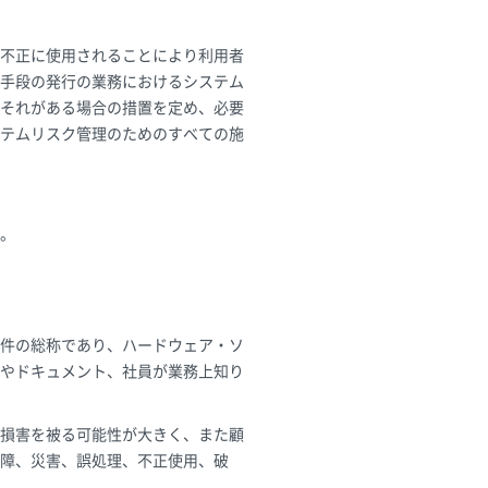
不正に使用されることにより利用者
手段の発行の業務におけるシステム
それがある場合の措置を定め、必要
テムリスク管理のためのすべての施
。
件の総称であり、ハードウェア・ソ
やドキュメント、社員が業務上知り
損害を被る可能性が大きく、また顧
障、災害、誤処理、不正使用、破