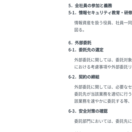
5．全社員の参加と義務
5-1．情報セキュリティ教育・研
情報資産を扱う役員、社員一同
図る。
6．外部委託
6-1．委託先の選定
外部委託に関しては、委託対象
における考慮事項や外部委託リ
6-2．契約の締結
外部委託に関しては、必要なセ
委託先が当該業務を適切に行う
該業務を速やかに委託する等、
6-3．安全対策の確認
委託部門においては、委託先に