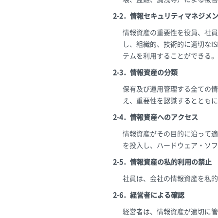
2-2．情報セキュリティマネジメン
情報資産の重要性を役員、社員
し、組織的、技術的に適切なI
テムを利用することができる。
2-3．情報資産の分類
保有及び運用管理する全ての情
え、重要性を認識するとともに
2-4．情報資産へのアクセス
情報資産がその目的に沿って適
を投入し、ハードウェア・ソフ
2-5．情報資産の私的利用の禁止
社員は、会社の情報資産を私的
2-6．経営者による確認
経営者は、情報資産が適切に管