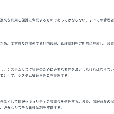
適切な利用と保護に背反するものであってはならない。すべての管理者
ため、本方針及び関連する社内規程、管理体制を定期的に見直し、改善
し、システムリスク管理のために必要な要件を満足しなければならない
者として、システム管理責任者を設置する。
任者として情報セキュリティ会議議長を選任する。また、情報資産の保
、必要なシステム管理体制を整備する。