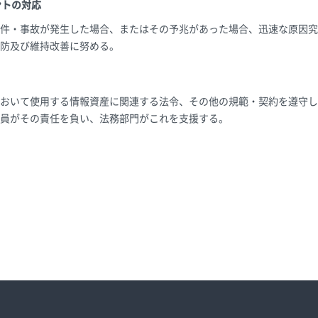
ントの対応
件・事故が発生した場合、またはその予兆があった場合、迅速な原因究
防及び維持改善に努める。
おいて使用する情報資産に関連する法令、その他の規範・契約を遵守し
員がその責任を負い、法務部門がこれを支援する。