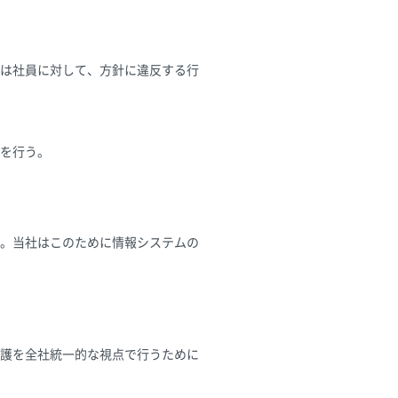
は社員に対して、方針に違反する行
を行う。
。当社はこのために情報システムの
護を全社統一的な視点で行うために