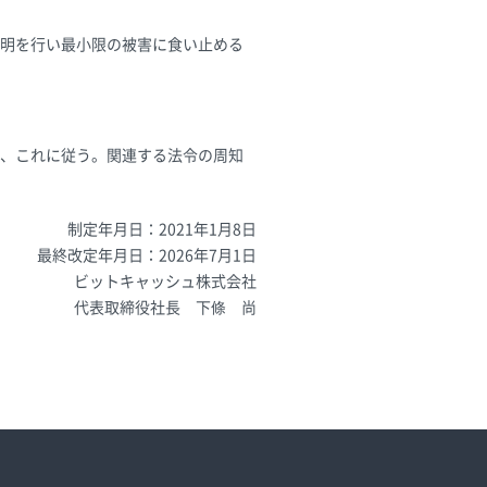
明を行い最小限の被害に食い止める
、これに従う。関連する法令の周知
制定年月日：2021年1月8日
最終改定年月日：2026年7月1日
ビットキャッシュ株式会社
代表取締役社長 下條 尚