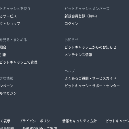
トキャッシュを使う
ビットキャッシュメンバーズ
るサービス
新規会員登録（無料）
クトショップ
ログイン
を見る・まとめる
お知らせ
照会
ビットキャッシュからのお知らせ
引継
メンテナンス情報
ビットキャッシュで管理
ヘルプ
クな情報
よくあるご質問・サービスガイド
ンペーン
ビットキャッシュサポートセンター
ルマガジン
く表示
プライバシーポリシー
情報セキュリティ方針
ビットキャッ
会員規約
各種取り組み・ご案内