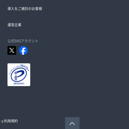
導入をご検討のお客様
運営企業
公式SNSアカウント
シュ利用規約