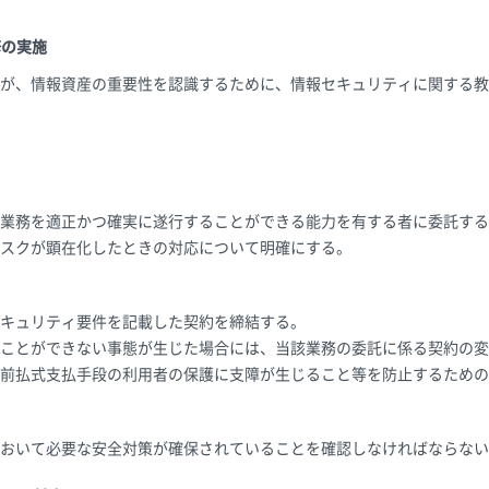
修の実施
が、情報資産の重要性を認識するために、情報セキュリティに関する教
業務を適正かつ確実に遂行することができる能力を有する者に委託する
スクが顕在化したときの対応について明確にする。
キュリティ要件を記載した契約を締結する。
ことができない事態が生じた場合には、当該業務の委託に係る契約の変
前払式支払手段の利用者の保護に支障が生じること等を防止するための
おいて必要な安全対策が確保されていることを確認しなければならない