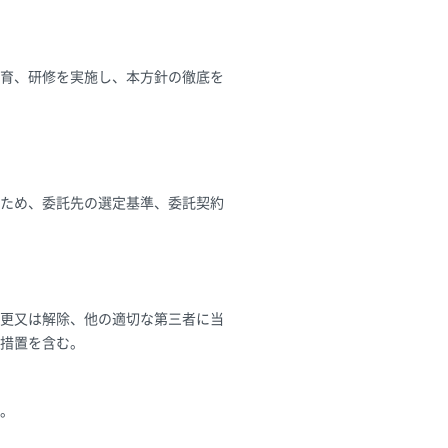
育、研修を実施し、本方針の徹底を
ため、委託先の選定基準、委託契約
更又は解除、他の適切な第三者に当
措置を含む。
。