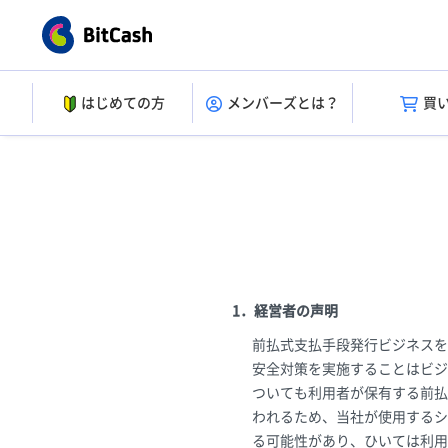
はじめての方
メンバーズとは？
買
1．経営者の声明
前払式支払手段発行ビジネスを
安全対策を実施することはビジ
ついても利用者が保有する前払
われるため、当社が使用するシ
る可能性があり、ひいては利用