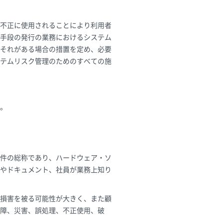
不正に使用されることにより利用者
手段の発行の業務におけるシステム
それがある場合の措置を定め、必要
テムリスク管理のためのすべての施
。
件の総称であり、ハードウェア・ソ
やドキュメント、社員が業務上知り
損害を被る可能性が大きく、また顧
障、災害、誤処理、不正使用、破