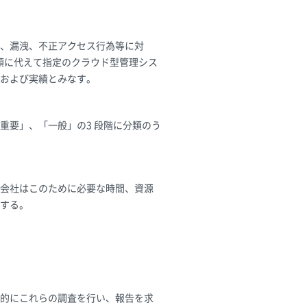
、漏洩、不正アクセス行為等に対
程類に代えて指定のクラウド型管理シス
および実績とみなす。
重要」、「一般」の3 段階に分類のう
会社はこのために必要な時間、資源
する。
的にこれらの調査を行い、報告を求