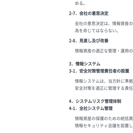
める。
2-7．会社の意思決定
会社の意思決定は、情報資産の
為を命じてはならない。
2-8．見直し及び改善
情報資産の適正な管理・運用の
3．情報システム
3-1．安全対策管理責任者の設置
情報システムは、当方針に準拠
安全対策を適正に管理する責任
4．システムリスク管理体制
4-1．全社システム管理
情報資産の保護のための統括責
情報セキュリティ会議を設置し