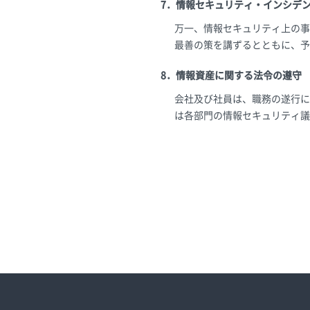
7．情報セキュリティ・インシデ
万一、情報セキュリティ上の事
最善の策を講ずるとともに、予
8．情報資産に関する法令の遵守
会社及び社員は、職務の遂行に
は各部門の情報セキュリティ議