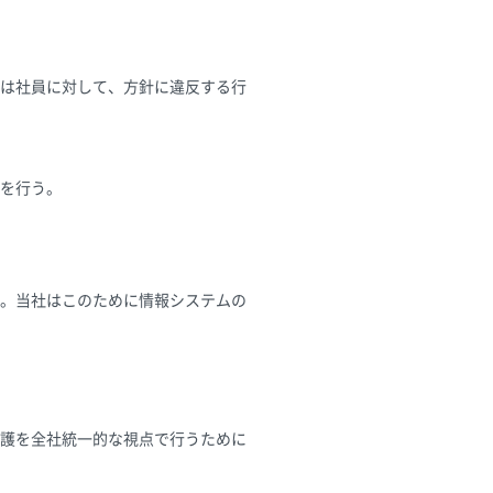
は社員に対して、方針に違反する行
を行う。
。当社はこのために情報システムの
護を全社統一的な視点で行うために