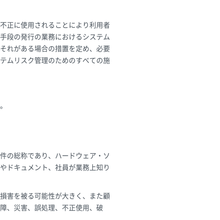
不正に使用されることにより利用者
手段の発行の業務におけるシステム
それがある場合の措置を定め、必要
テムリスク管理のためのすべての施
。
件の総称であり、ハードウェア・ソ
やドキュメント、社員が業務上知り
損害を被る可能性が大きく、また顧
障、災害、誤処理、不正使用、破