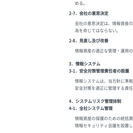
める。
2-7．会社の意思決定
会社の意思決定は、情報資産の
為を命じてはならない。
2-8．見直し及び改善
情報資産の適正な管理・運用の
3．情報システム
3-1．安全対策管理責任者の設置
情報システムは、当方針に準拠
安全対策を適正に管理する責任
4．システムリスク管理体制
4-1．全社システム管理
情報資産の保護のための統括責
情報セキュリティ会議を設置し