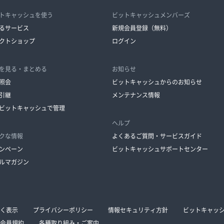
トキャッシュを使う
ビットキャッシュメンバーズ
るサービス
新規会員登録（無料）
クトショップ
ログイン
を見る・まとめる
お知らせ
照会
ビットキャッシュからのお知らせ
引継
メンテナンス情報
ビットキャッシュで管理
ヘルプ
クな情報
よくあるご質問・サービスガイド
ンペーン
ビットキャッシュサポートセンター
ルマガジン
く表示
プライバシーポリシー
情報セキュリティ方針
ビットキャッ
会員規約
各種取り組み・ご案内