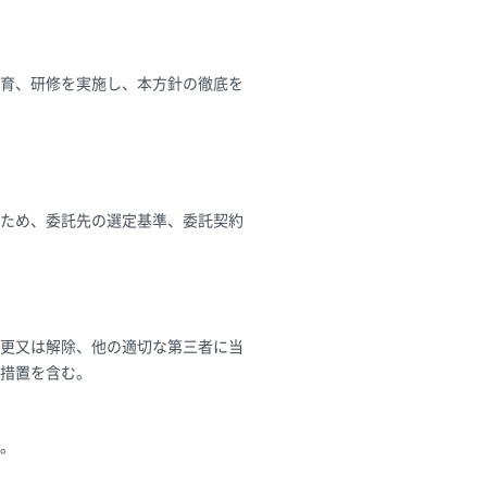
育、研修を実施し、本方針の徹底を
ため、委託先の選定基準、委託契約
更又は解除、他の適切な第三者に当
措置を含む。
。