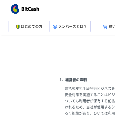
はじめての方
メンバーズとは？
買
1．経営者の声明
前払式支払手段発行ビジネスを
安全対策を実施することはビジ
ついても利用者が保有する前払
われるため、当社が使用するシ
る可能性があり、ひいては利用