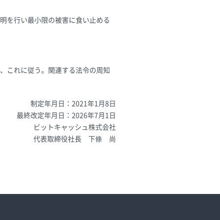
明を行い最小限の被害に食い止める
、これに従う。関連する法令の周知
制定年月日：2021年1月8日
最終改定年月日：2026年7月1日
ビットキャッシュ株式会社
代表取締役社長 下條 尚