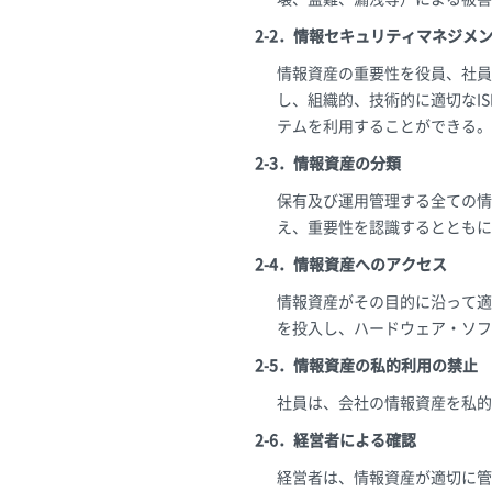
2-2．情報セキュリティマネジメン
情報資産の重要性を役員、社員
し、組織的、技術的に適切なI
テムを利用することができる。
2-3．情報資産の分類
保有及び運用管理する全ての情
え、重要性を認識するとともに
2-4．情報資産へのアクセス
情報資産がその目的に沿って適
を投入し、ハードウェア・ソフ
2-5．情報資産の私的利用の禁止
社員は、会社の情報資産を私的
2-6．経営者による確認
経営者は、情報資産が適切に管