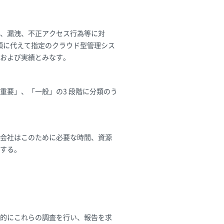
、漏洩、不正アクセス行為等に対
程類に代えて指定のクラウド型管理シス
および実績とみなす。
重要」、「一般」の3 段階に分類のう
会社はこのために必要な時間、資源
する。
的にこれらの調査を行い、報告を求