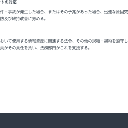
ントの対応
件・事故が発生した場合、またはその予兆があった場合、迅速な原因究
防及び維持改善に努める。
おいて使用する情報資産に関連する法令、その他の規範・契約を遵守し
員がその責任を負い、法務部門がこれを支援する。