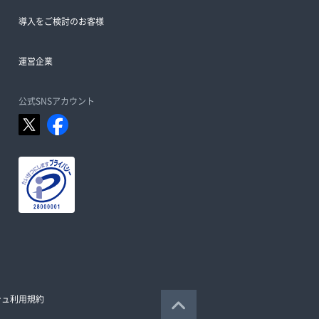
導入をご検討のお客様
運営企業
公式SNSアカウント
シュ利用規約