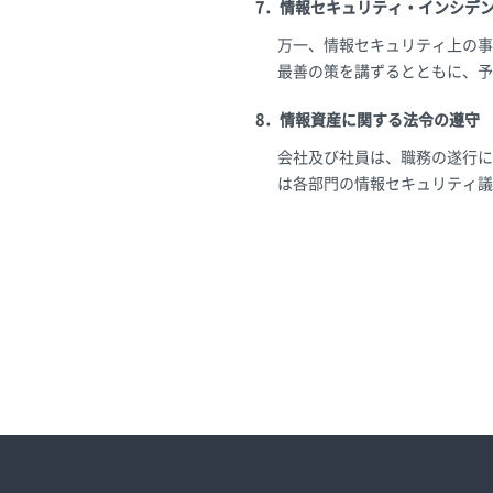
7．情報セキュリティ・インシデ
万一、情報セキュリティ上の事
最善の策を講ずるとともに、予
8．情報資産に関する法令の遵守
会社及び社員は、職務の遂行に
は各部門の情報セキュリティ議