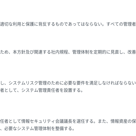
適切な利用と保護に背反するものであってはならない。すべての管理者
ため、本方針及び関連する社内規程、管理体制を定期的に見直し、改善
し、システムリスク管理のために必要な要件を満足しなければならない
者として、システム管理責任者を設置する。
任者として情報セキュリティ会議議長を選任する。また、情報資産の保
、必要なシステム管理体制を整備する。