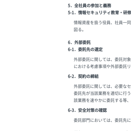
5．全社員の参加と義務
5-1．情報セキュリティ教育・研
情報資産を扱う役員、社員一同
図る。
6．外部委託
6-1．委託先の選定
外部委託に関しては、委託対象
における考慮事項や外部委託リ
6-2．契約の締結
外部委託に関しては、必要なセ
委託先が当該業務を適切に行う
該業務を速やかに委託する等、
6-3．安全対策の確認
委託部門においては、委託先に