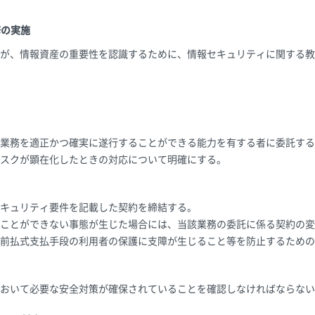
修の実施
が、情報資産の重要性を認識するために、情報セキュリティに関する教
業務を適正かつ確実に遂行することができる能力を有する者に委託する
スクが顕在化したときの対応について明確にする。
キュリティ要件を記載した契約を締結する。
ことができない事態が生じた場合には、当該業務の委託に係る契約の変
前払式支払手段の利用者の保護に支障が生じること等を防止するための
おいて必要な安全対策が確保されていることを確認しなければならない