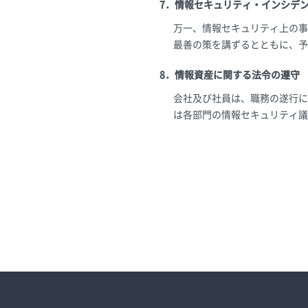
7．情報セキュリティ・インシデ
万一、情報セキュリティ上の事
最善の策を講ずるとともに、予
8．情報資産に関する法令の遵守
会社及び社員は、職務の遂行に
は各部門の情報セキュリティ議