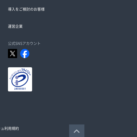
導入をご検討のお客様
運営企業
公式SNSアカウント
シュ利用規約