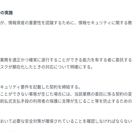
修の実施
が、情報資産の重要性を認識するために、情報セキュリティに関する教
業務を適正かつ確実に遂行することができる能力を有する者に委託する
スクが顕在化したときの対応について明確にする。
キュリティ要件を記載した契約を締結する。
ことができない事態が生じた場合には、当該業務の委託に係る契約の変
前払式支払手段の利用者の保護に支障が生じること等を防止するための
おいて必要な安全対策が確保されていることを確認しなければならない