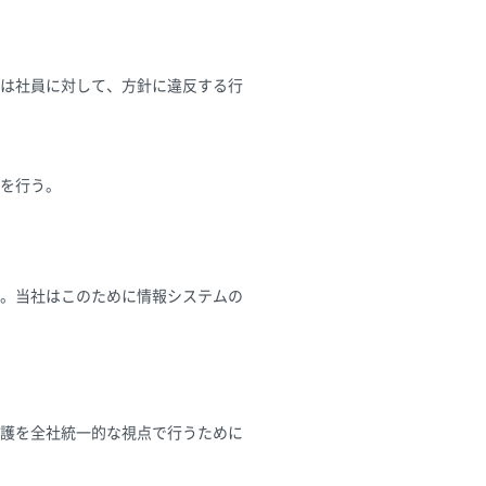
は社員に対して、方針に違反する行
を行う。
。当社はこのために情報システムの
護を全社統一的な視点で行うために