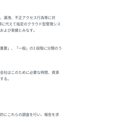
、漏洩、不正アクセス行為等に対
程類に代えて指定のクラウド型管理シス
および実績とみなす。
重要」、「一般」の3 段階に分類のう
会社はこのために必要な時間、資源
する。
的にこれらの調査を行い、報告を求