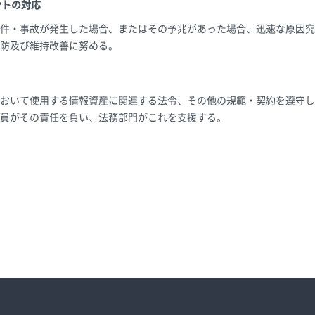
ントの対応
件・事故が発生した場合、またはその予兆があった場合、迅速な原因究
防及び維持改善に努める。
おいて使用する情報資産に関連する法令、その他の規範・契約を遵守し
員がその責任を負い、法務部門がこれを支援する。