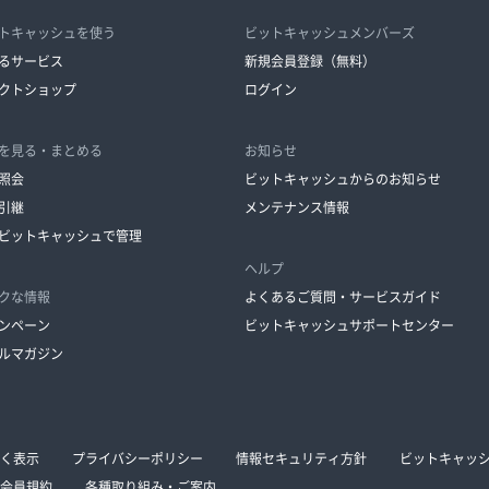
トキャッシュを使う
ビットキャッシュメンバーズ
るサービス
新規会員登録（無料）
クトショップ
ログイン
を見る・まとめる
お知らせ
照会
ビットキャッシュからのお知らせ
引継
メンテナンス情報
ビットキャッシュで管理
ヘルプ
クな情報
よくあるご質問・サービスガイド
ンペーン
ビットキャッシュサポートセンター
ルマガジン
く表示
プライバシーポリシー
情報セキュリティ方針
ビットキャッ
会員規約
各種取り組み・ご案内