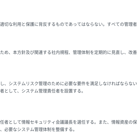
適切な利用と保護に背反するものであってはならない。すべての管理者
ため、本方針及び関連する社内規程、管理体制を定期的に見直し、改善
し、システムリスク管理のために必要な要件を満足しなければならない
者として、システム管理責任者を設置する。
任者として情報セキュリティ会議議長を選任する。また、情報資産の保
、必要なシステム管理体制を整備する。