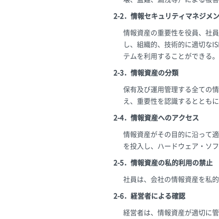
2-2．情報セキュリティマネジメン
情報資産の重要性を役員、社員
し、組織的、技術的に適切なI
テムを利用することができる。
2-3．情報資産の分類
保有及び運用管理する全ての情
え、重要性を認識するとともに
2-4．情報資産へのアクセス
情報資産がその目的に沿って適
を投入し、ハードウェア・ソフ
2-5．情報資産の私的利用の禁止
社員は、会社の情報資産を私的
2-6．経営者による確認
経営者は、情報資産が適切に管