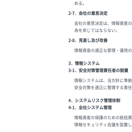
める。
2-7．会社の意思決定
会社の意思決定は、情報資産の
為を命じてはならない。
2-8．見直し及び改善
情報資産の適正な管理・運用の
3．情報システム
3-1．安全対策管理責任者の設置
情報システムは、当方針に準拠
安全対策を適正に管理する責任
4．システムリスク管理体制
4-1．全社システム管理
情報資産の保護のための統括責
情報セキュリティ会議を設置し