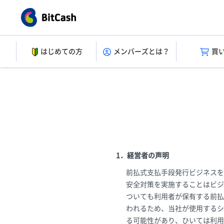
はじめての方
メンバーズとは？
買
1．経営者の声明
前払式支払手段発行ビジネスを
安全対策を実施することはビジ
ついても利用者が保有する前払
われるため、当社が使用するシ
る可能性があり、ひいては利用