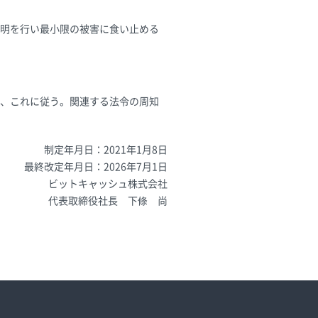
明を行い最小限の被害に食い止める
、これに従う。関連する法令の周知
制定年月日：2021年1月8日
最終改定年月日：2026年7月1日
ビットキャッシュ株式会社
代表取締役社長 下條 尚