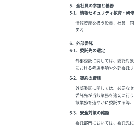
5．全社員の参加と義務
5-1．情報セキュリティ教育・研
情報資産を扱う役員、社員一同
図る。
6．外部委託
6-1．委託先の選定
外部委託に関しては、委託対象
における考慮事項や外部委託リ
6-2．契約の締結
外部委託に関しては、必要なセ
委託先が当該業務を適切に行う
該業務を速やかに委託する等、
6-3．安全対策の確認
委託部門においては、委託先に