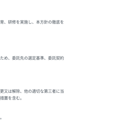
育、研修を実施し、本方針の徹底を
ため、委託先の選定基準、委託契約
更又は解除、他の適切な第三者に当
措置を含む。
。