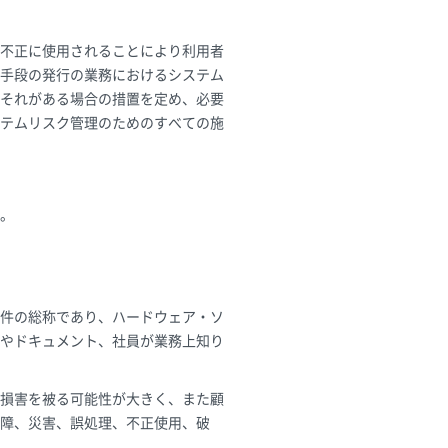
不正に使用されることにより利用者
手段の発行の業務におけるシステム
それがある場合の措置を定め、必要
テムリスク管理のためのすべての施
。
件の総称であり、ハードウェア・ソ
やドキュメント、社員が業務上知り
損害を被る可能性が大きく、また顧
障、災害、誤処理、不正使用、破