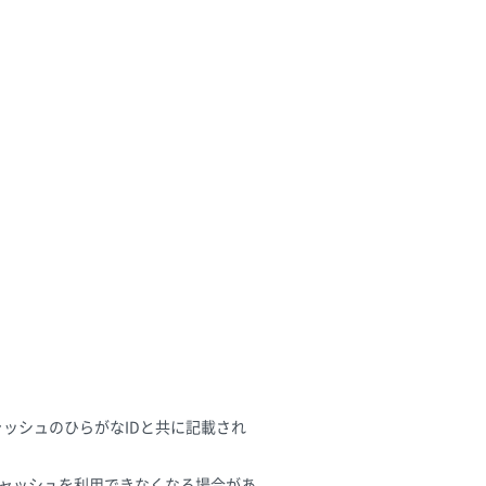
ッシュのひらがなIDと共に記載され
ャッシュを利用できなくなる場合があ