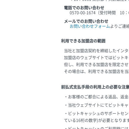
電話でのお問い合わせ
0570-00-1674（受付時間 1
メールでのお問い合わせ
お問い合わせフォーム
よりご連
利用できる加盟店の範囲
当社と加盟店契約を締結したインタ
加盟店のウェブサイトではビットキ
但し、利用できる加盟店を限定させ
その場合は、利用できる加盟店を当
前払式支払手段の利用上の必要な注
・お客様のご都合による返品、返金
・当社ウェブサイトにてビットキャ
・ビットキャッシュのサポートセン
ている16桁の数字)が必要となりま
・ビットキャッシュのご利用時には