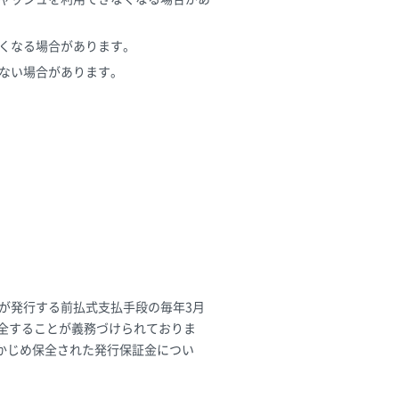
くなる場合があります。
ない場合があります。
が発行する前払式支払手段の毎年3月
保全することが義務づけられておりま
かじめ保全された発行保証金につい