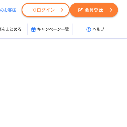
ログイン
会員登録
のお客様
高をまとめる
キャンペーン一覧
ヘルプ