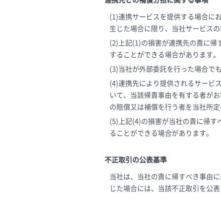
連携先との補償分担に関する事項
(1)連携サービスを提供する場合
生じた場合に限り、当社サービスの
(2)上記(1)の損害が連携先の責
することができる場合があります。
(3)当社が外部委託を行った場合
(4)連携先により提供されるサー
いて、当該帰責事由を有する者がお
の賠償又は補償を行う者を当社所定
(5)上記(4)の損害が当社の責に
ることができる場合があります。
不正取引の公表基準
当社は、当社の責に帰すべき事由に
じた場合には、当該不正取引を公表