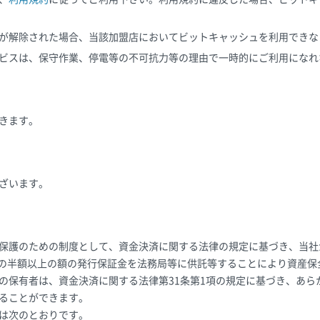
が解除された場合、当該加盟店においてビットキャッシュを利用できな
ビスは、保守作業、停電等の不可抗力等の理由で一時的にご利用になれ
きます。
ざいます。
保護のための制度として、資金決済に関する法律の規定に基づき、当社
残高の半額以上の額の発行保証金を法務局等に供託等することにより資産
の保有者は、資金決済に関する法律第31条第1項の規定に基づき、あら
ることができます。
は次のとおりです。