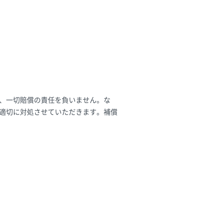
、一切賠償の責任を負いません。な
適切に対処させていただきます。補償