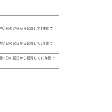
遅い日の翌日から起算して1年間で
遅い日の翌日から起算して3年間で
遅い日の翌日から起算して10年間で