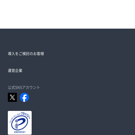
導入をご検討のお客様
運営企業
公式SNSアカウント