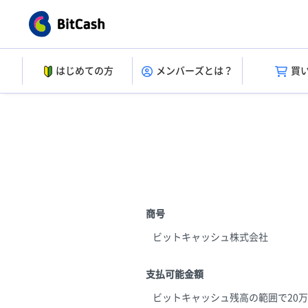
はじめての方
メンバーズとは？
買
商号
ビットキャッシュ株式会社
支払可能金額
ビットキャッシュ残高の範囲で20