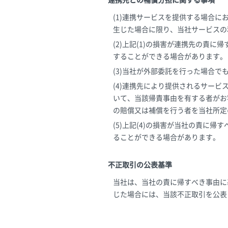
連携先との補償分担に関する事項
(1)連携サービスを提供する場合
生じた場合に限り、当社サービスの
(2)上記(1)の損害が連携先の責
することができる場合があります。
(3)当社が外部委託を行った場合
(4)連携先により提供されるサー
いて、当該帰責事由を有する者がお
の賠償又は補償を行う者を当社所定
(5)上記(4)の損害が当社の責に
ることができる場合があります。
不正取引の公表基準
当社は、当社の責に帰すべき事由に
じた場合には、当該不正取引を公表