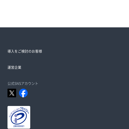
導入をご検討のお客様
運営企業
公式SNSアカウント