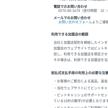
電話でのお問い合わせ
0570-00-1674（受付時間 1
メールでのお問い合わせ
お問い合わせフォーム
よりご連
利用できる加盟店の範囲
当社と加盟店契約を締結したインタ
加盟店のウェブサイトではビットキ
但し、利用できる加盟店を限定させ
その場合は、利用できる加盟店を当
前払式支払手段の利用上の必要な注
・お客様のご都合による返品、返金
・当社ウェブサイトにてビットキャ
・ビットキャッシュのサポートセン
ている16桁の数字)が必要となりま
・ビットキャッシュのご利用時には