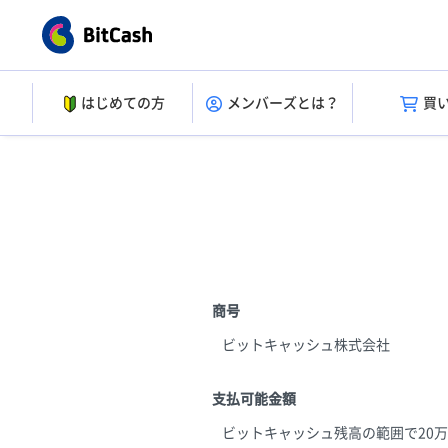
はじめての方
メンバーズとは？
買
商号
ビットキャッシュ株式会社
支払可能金額
ビットキャッシュ残高の範囲で20