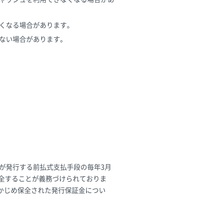
くなる場合があります。
ない場合があります。
が発行する前払式支払手段の毎年3月
保全することが義務づけられておりま
かじめ保全された発行保証金につい