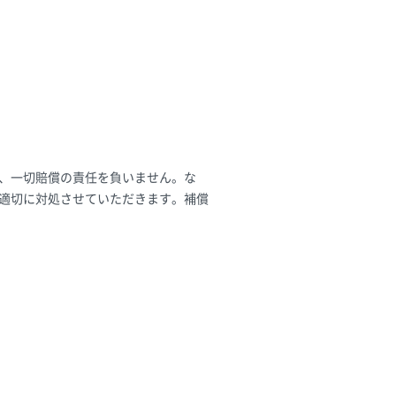
、一切賠償の責任を負いません。な
適切に対処させていただきます。補償