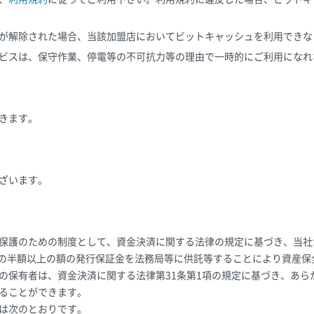
が解除された場合、当該加盟店においてビットキャッシュを利用できな
ビスは、保守作業、停電等の不可抗力等の理由で一時的にご利用になれ
きます。
ざいます。
保護のための制度として、資金決済に関する法律の規定に基づき、当社
残高の半額以上の額の発行保証金を法務局等に供託等することにより資産
の保有者は、資金決済に関する法律第31条第1項の規定に基づき、あら
ることができます。
は次のとおりです。