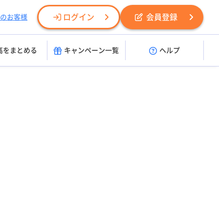
ログイン
会員登録
のお客様
高をまとめる
キャンペーン一覧
ヘルプ