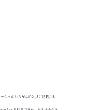
ッシュのひらがなIDと共に記載され
ャッシュを利用できなくなる場合があ