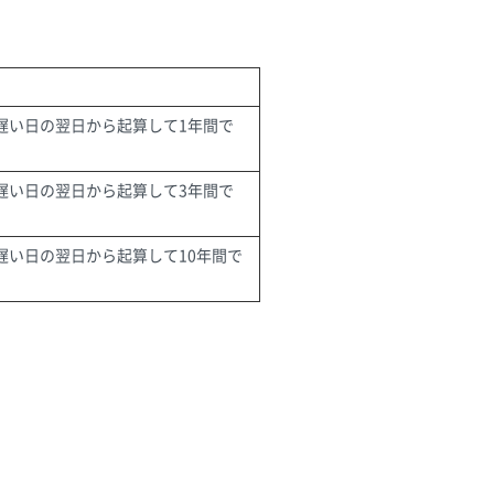
遅い日の翌日から起算して1年間で
遅い日の翌日から起算して3年間で
遅い日の翌日から起算して10年間で