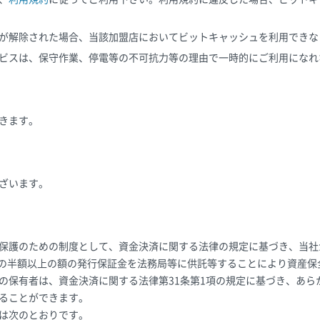
が解除された場合、当該加盟店においてビットキャッシュを利用できな
ビスは、保守作業、停電等の不可抗力等の理由で一時的にご利用になれ
きます。
ざいます。
保護のための制度として、資金決済に関する法律の規定に基づき、当社
残高の半額以上の額の発行保証金を法務局等に供託等することにより資産
の保有者は、資金決済に関する法律第31条第1項の規定に基づき、あら
ることができます。
は次のとおりです。