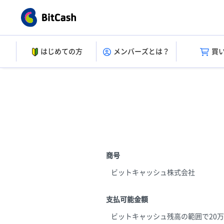
はじめての方
メンバーズとは？
買
商号
ビットキャッシュ株式会社
支払可能金額
ビットキャッシュ残高の範囲で20