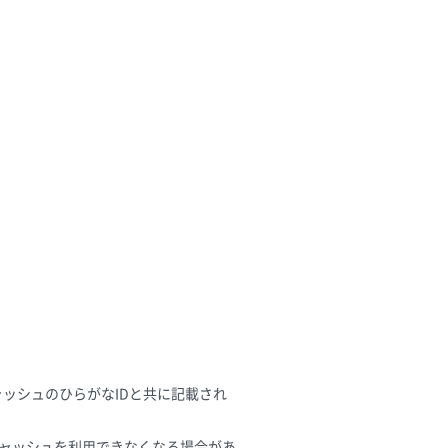
ッシュのひらがなIDと共に記載され
ャッシュを利用できなくなる場合があ