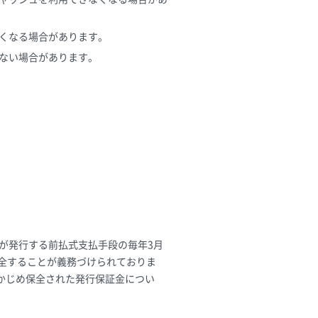
くなる場合があります。
ない場合があります。
が発行する前払式支払手段の毎年3月
保全することが義務づけられておりま
かじめ保全された発行保証金につい