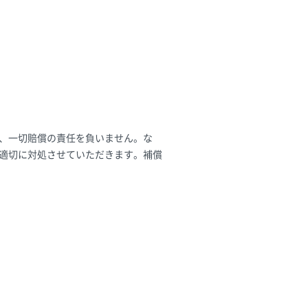
、一切賠償の責任を負いません。な
適切に対処させていただきます。補償