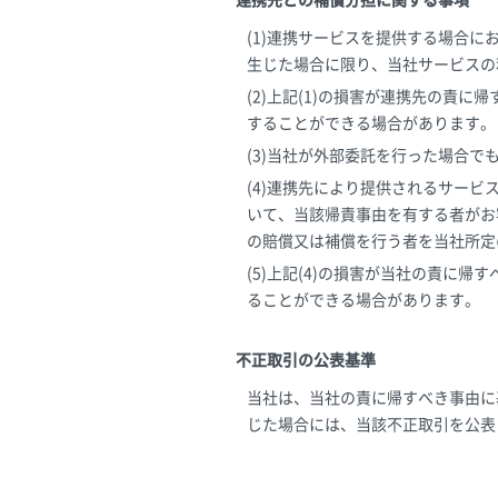
連携先との補償分担に関する事項
(1)連携サービスを提供する場合
生じた場合に限り、当社サービスの
(2)上記(1)の損害が連携先の責
することができる場合があります。
(3)当社が外部委託を行った場合
(4)連携先により提供されるサー
いて、当該帰責事由を有する者がお
の賠償又は補償を行う者を当社所定
(5)上記(4)の損害が当社の責に
ることができる場合があります。
不正取引の公表基準
当社は、当社の責に帰すべき事由に
じた場合には、当該不正取引を公表