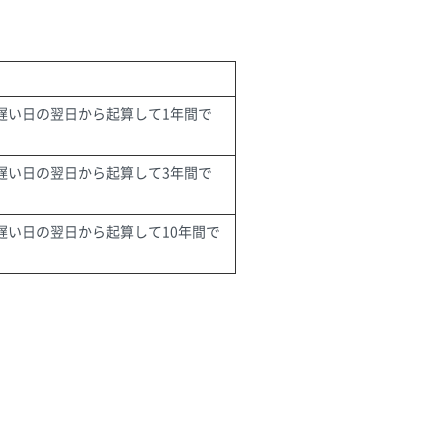
遅い日の翌日から起算して1年間で
遅い日の翌日から起算して3年間で
遅い日の翌日から起算して10年間で