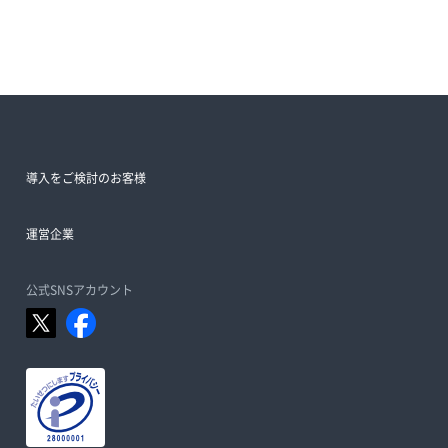
導入をご検討のお客様
運営企業
公式SNSアカウント