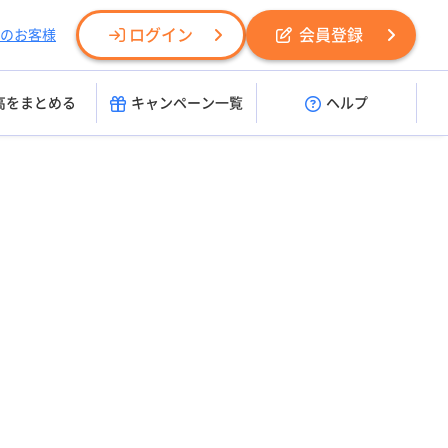
ログイン
会員登録
のお客様
高をまとめる
キャンペーン一覧
ヘルプ