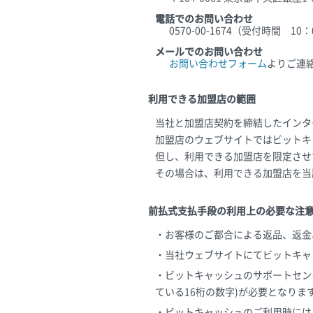
電話でのお問い合わせ
0570-00-1674（受付時間 1
メールでのお問い合わせ
お問い合わせフォーム
よりご連
利用できる加盟店の範囲
当社と加盟店契約を締結したインタ
加盟店のウェブサイトではビットキ
但し、利用できる加盟店を限定させ
その場合は、利用できる加盟店を当
前払式支払手段の利用上の必要な注
・お客様のご都合による返品、返金
・当社ウェブサイトにてビットキャ
・ビットキャッシュのサポートセン
ている16桁の数字)が必要となりま
・ビットキャッシュのご利用時には