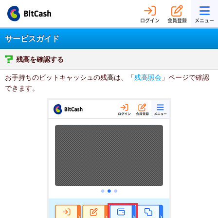
ログイン
会員登録
メニュー
サービスガイド
残高を確認する
お手持ちのビットキャッシュの残高は、「
残高照会
」ページで確認
できます。