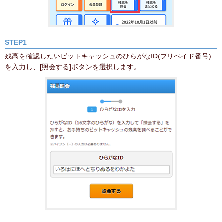
STEP1
残高を確認したいビットキャッシュのひらがなID(プリペイド番号)
を入力し、[照会する]ボタンを選択します。