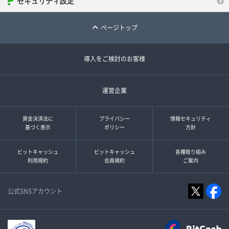
セキュリティ設定
ページトップ
導入をご検討のお客様
運営企業
資金決済法に
プライバシー
情報セキュリティ
基づく表示
ポリシー
方針
ビットキャッシュ
ビットキャッシュ
各種取り組み
利用規約
会員規約
ご案内
公式SNSアカウント