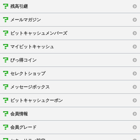
残高引継
メールマガジン
ビットキャッシュメンバーズ
マイビットキャッシュ
びっ得コイン
セレクトショップ
メッセージボックス
ビットキャッシュクーポン
会員情報
会員グレード