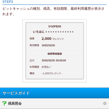
STEP2
ビットキャッシュの種別、残高、有効期限、最終利用履歴が表示さ
れます。
サービスガイド
残高照会