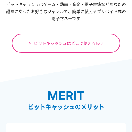
ビットキャッシュはゲーム・動画・音楽・電子書籍など
あなたの
趣味にあったお好きなジャンルで、
簡単に使えるプリペイド式の
電子マネーです
ビットキャッシュはどこで使えるの？
MERIT
ビットキャッシュのメリット