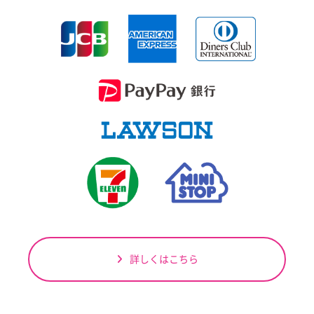
詳しくはこちら