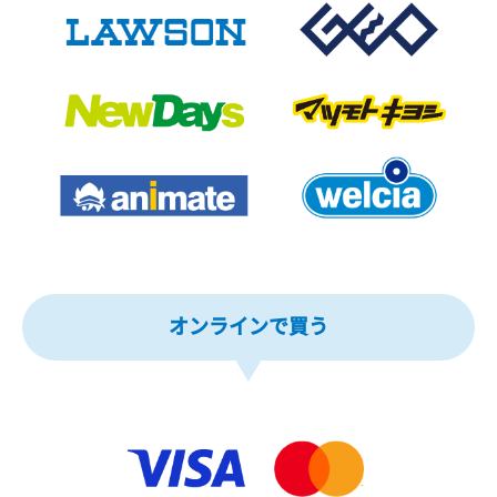
オンラインで買う