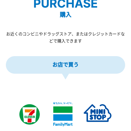
PURCHASE
購入
お近くのコンビニやドラッグストア、またはクレジットカードな
どで購入できます
お店で買う