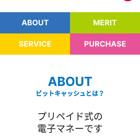
ABOUT
MERIT
SERVICE
PURCHASE
ABOUT
ビットキャッシュとは？
プリペイド式の
電子マネーです