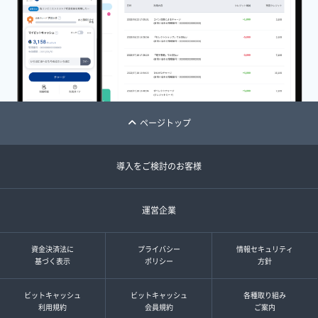
ページトップ
導入をご検討のお客様
運営企業
資金決済法に
プライバシー
情報セキュリティ
基づく表示
ポリシー
方針
ビットキャッシュ
ビットキャッシュ
各種取り組み
利用規約
会員規約
ご案内