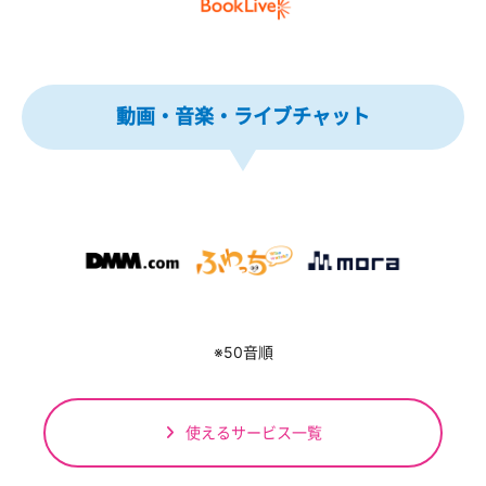
動画・音楽・ライブチャット
※50音順
使えるサービス一覧