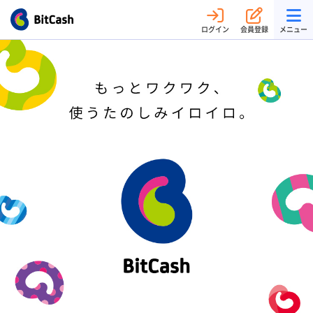
ログイン
会員登録
メニュー