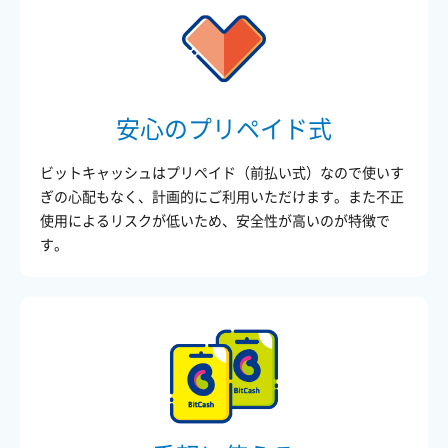
安心のプリペイド式
ビットキャッシュはプリペイド（前払い式）なので使いす
ぎの心配もなく、計画的にご利用いただけます。また不正
使用によるリスクが低いため、安全性が高いのが特徴で
す。