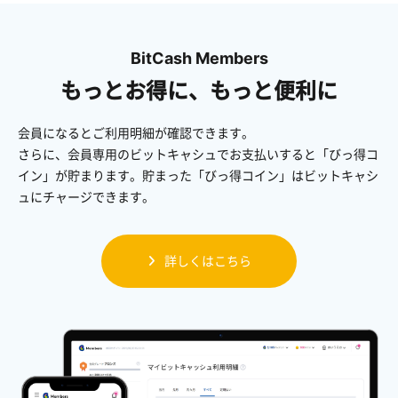
BitCash Members
もっとお得に、もっと便利に
会員になるとご利用明細が確認できます。
さらに、会員専用のビットキャシュでお支払いすると「びっ得コ
イン」が貯まります。貯まった「びっ得コイン」はビットキャシ
ュにチャージできます。
詳しくはこちら