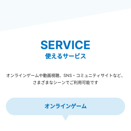
SERVICE
使えるサービス
オンラインゲームや動画視聴、SNS・コミュニティサイトなど、
さまざまなシーンでご利用可能です
オンラインゲーム