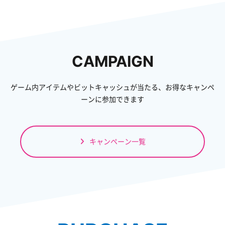
CAMPAIGN
ゲーム内アイテムやビットキャッシュが当たる、お得なキャンペ
ーンに参加できます
キャンペーン一覧