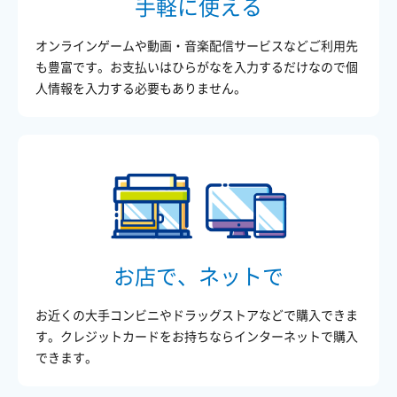
手軽に使える
オンラインゲームや動画・音楽配信サービスなどご利用先
も豊富です。お支払いはひらがなを入力するだけなので個
人情報を入力する必要もありません。
お店で、ネットで
お近くの大手コンビニやドラッグストアなどで購入できま
す。クレジットカードをお持ちならインターネットで購入
できます。