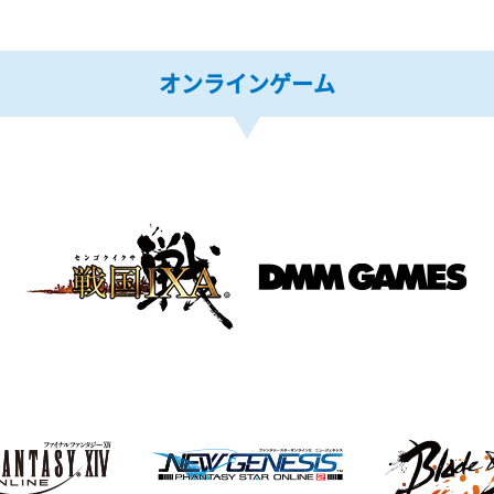
オンラインゲーム