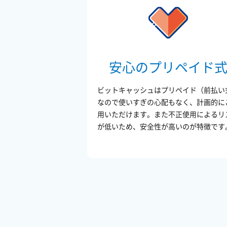
安心のプリペイド
ビットキャッシュはプリペイド（前払い
なので使いすぎの心配もなく、計画的に
用いただけます。また不正使用によるリ
が低いため、安全性が高いのが特徴です