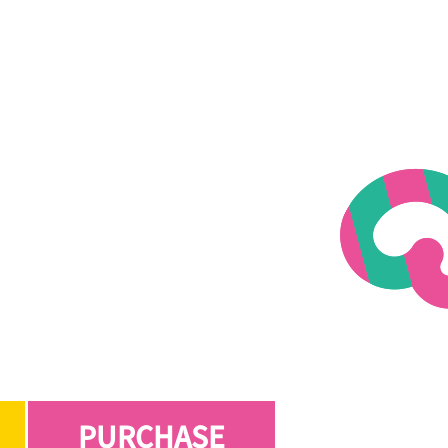
PURCHASE