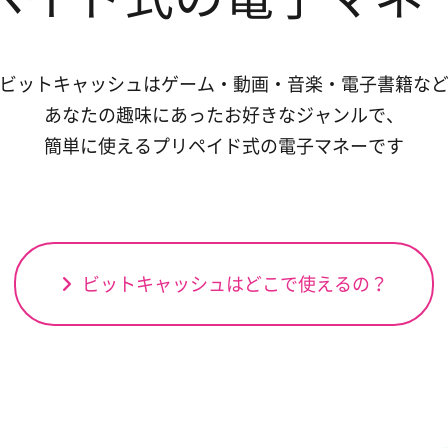
ビットキャッシュはゲーム・動画・音楽・電子書籍な
あなたの趣味にあったお好きなジャンルで、
簡単に使えるプリペイド式の電子マネーです
ビットキャッシュはどこで使えるの？