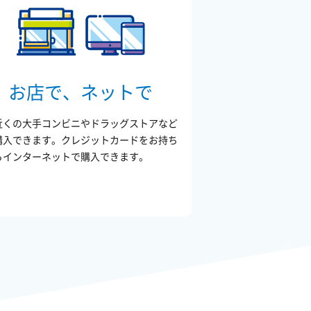
お店で、ネットで
近くの大手コンビニやドラッグストアなど
購入できます。クレジットカードをお持ち
らインターネットで購入できます。