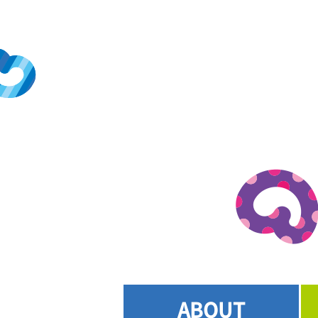
ABOUT