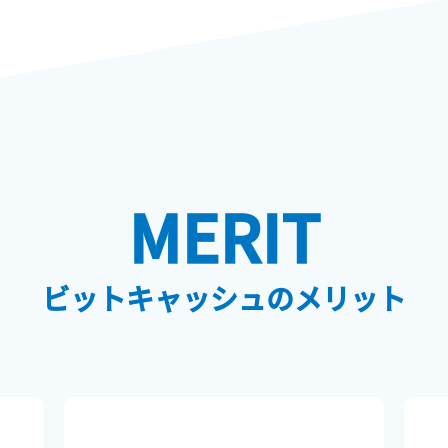
MERIT
ビットキャッシュのメリット