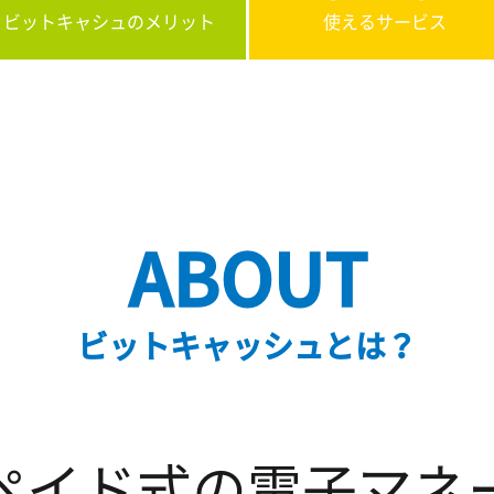
ビットキャシュのメリット
使えるサービス
ABOUT
ビットキャッシュとは？
ペイド式の
電子マネ