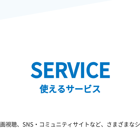
SERVICE
使えるサービス
画視聴、SNS・コミュニティサイトなど、さまざまな