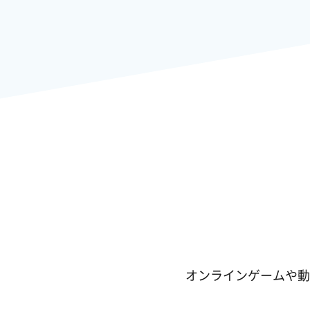
オンラインゲームや動