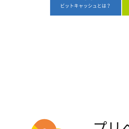
ビットキャッシュとは？
プリ