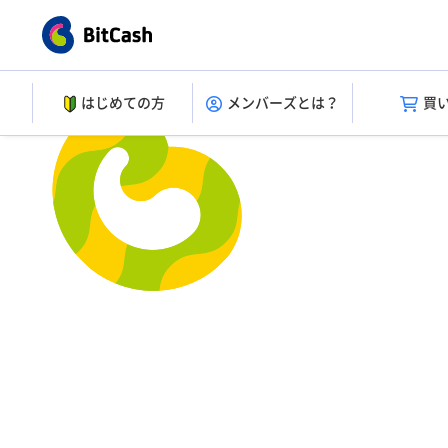
はじめての方
メンバーズとは？
買