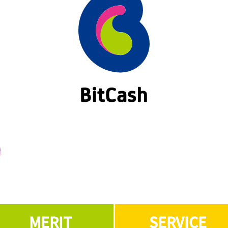
MERIT
SERVICE