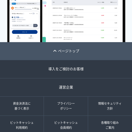
ページトップ
導入をご検討のお客様
運営企業
資金決済法に
プライバシー
情報セキュリティ
基づく表示
ポリシー
方針
ビットキャッシュ
ビットキャッシュ
各種取り組み
利用規約
会員規約
ご案内