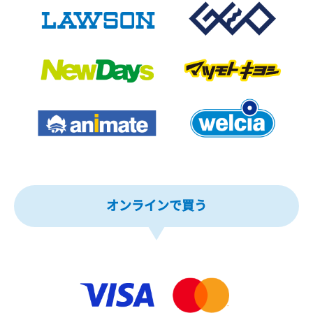
オンラインで買う