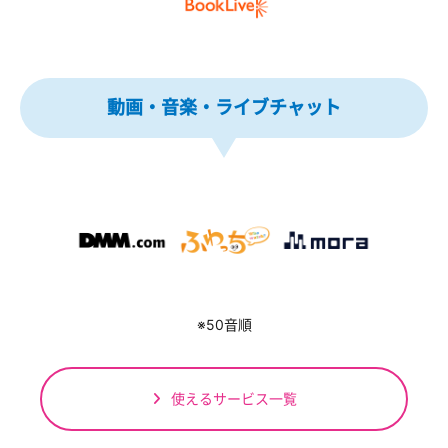
動画・音楽・ライブチャット
※50音順
使えるサービス一覧