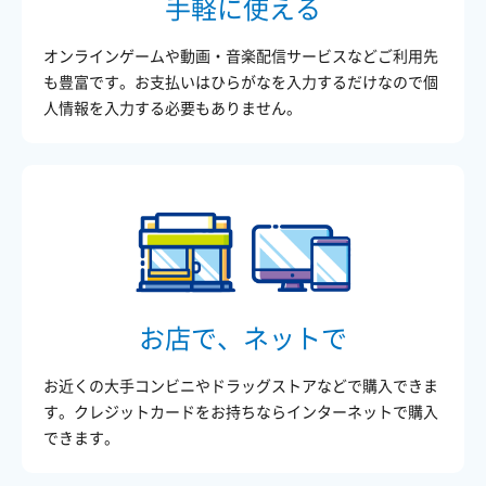
手軽に使える
オンラインゲームや動画・音楽配信サービスなどご利用先
も豊富です。お支払いはひらがなを入力するだけなので個
人情報を入力する必要もありません。
お店で、ネットで
お近くの大手コンビニやドラッグストアなどで購入できま
す。クレジットカードをお持ちならインターネットで購入
できます。