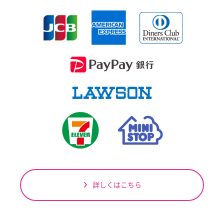
詳しくはこちら