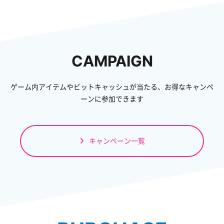
CAMPAIGN
ゲーム内アイテムやビットキャッシュが当たる、お得なキャンペ
ーンに参加できます
キャンペーン一覧