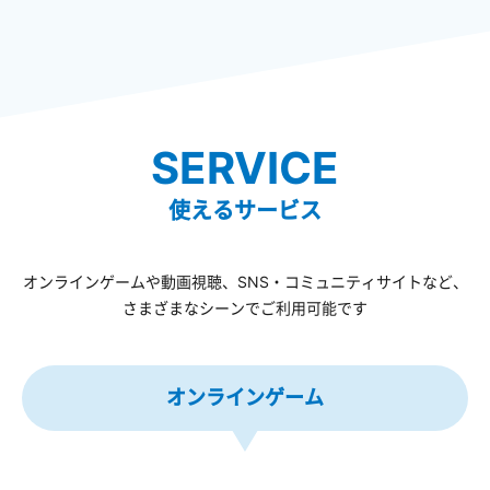
SERVICE
使えるサービス
オンラインゲームや動画視聴、SNS・コミュニティサイトなど、
さまざまなシーンでご利用可能です
オンラインゲーム