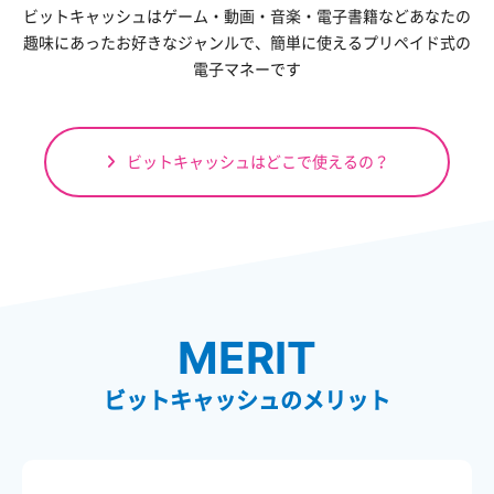
ビットキャッシュはゲーム・動画・音楽・電子書籍など
あなたの
趣味にあったお好きなジャンルで、
簡単に使えるプリペイド式の
電子マネーです
ビットキャッシュはどこで使えるの？
MERIT
ビットキャッシュのメリット