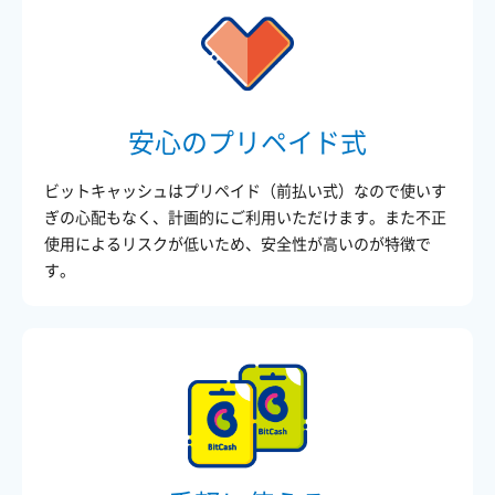
安心のプリペイド式
ビットキャッシュはプリペイド（前払い式）なので使いす
ぎの心配もなく、計画的にご利用いただけます。また不正
使用によるリスクが低いため、安全性が高いのが特徴で
す。