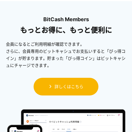
BitCash Members
もっとお得に、もっと便利に
会員になるとご利用明細が確認できます。
さらに、会員専用のビットキャシュでお支払いすると「びっ得コ
イン」が貯まります。貯まった「びっ得コイン」はビットキャシ
ュにチャージできます。
詳しくはこちら