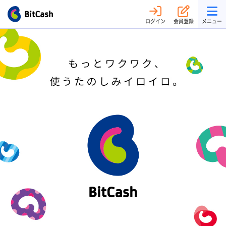
ログイン
会員登録
メニュー