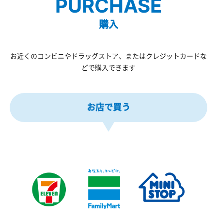
PURCHASE
購入
お近くのコンビニやドラッグストア、またはクレジットカードな
どで購入できます
お店で買う