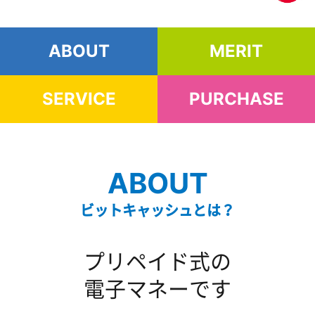
ABOUT
MERIT
SERVICE
PURCHASE
ABOUT
ビットキャッシュとは？
プリペイド式の
電子マネーです