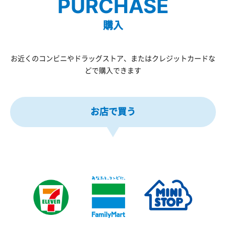
PURCHASE
購入
お近くのコンビニやドラッグストア、またはクレジットカードな
どで購入できます
お店で買う