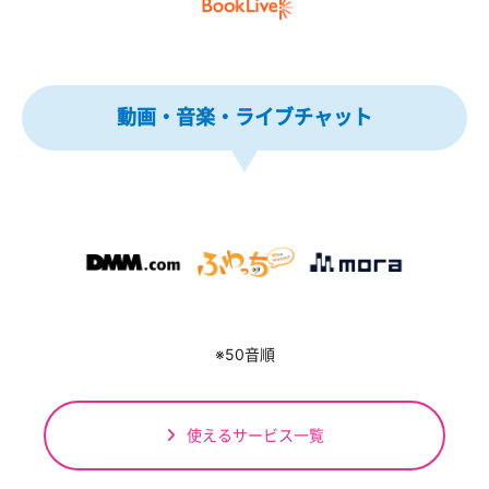
動画・音楽・ライブチャット
※50音順
使えるサービス一覧