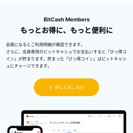
BitCash Members
もっとお得に、もっと便利に
会員になるとご利用明細が確認できます。
さらに、会員専用のビットキャシュでお支払いすると「びっ得コ
イン」が貯まります。貯まった「びっ得コイン」はビットキャシ
ュにチャージできます。
詳しくはこちら