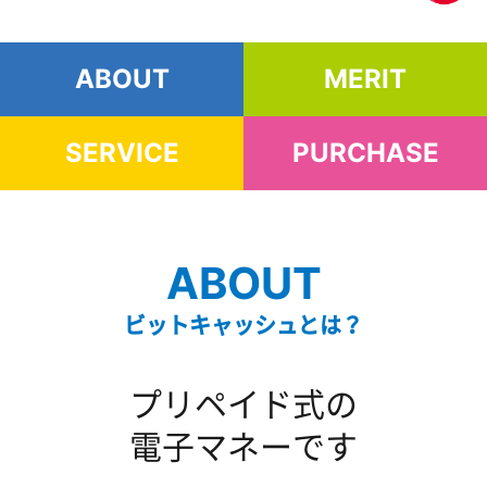
ABOUT
MERIT
SERVICE
PURCHASE
ABOUT
ビットキャッシュとは？
プリペイド式の
電子マネーです