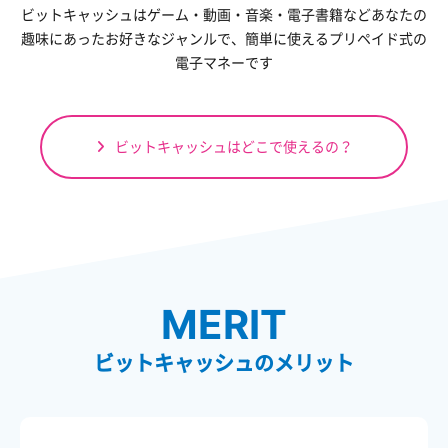
ビットキャッシュはゲーム・動画・音楽・電子書籍など
あなたの
趣味にあったお好きなジャンルで、
簡単に使えるプリペイド式の
電子マネーです
ビットキャッシュはどこで使えるの？
MERIT
ビットキャッシュのメリット