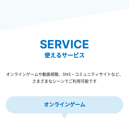
SERVICE
使えるサービス
オンラインゲームや動画視聴、SNS・コミュニティサイトなど、
さまざまなシーンでご利用可能です
オンラインゲーム