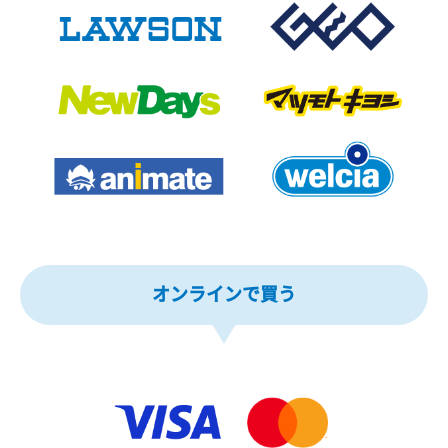
オンラインで買う