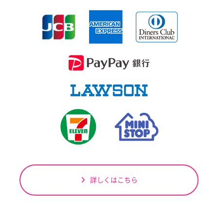
詳しくはこちら