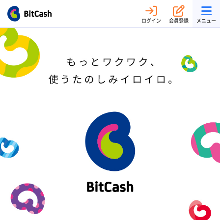
ログイン
会員登録
メニュー