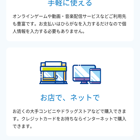
手軽に使える
オンラインゲームや動画・音楽配信サービスなどご利用先
も豊富です。お支払いはひらがなを入力するだけなので個
人情報を入力する必要もありません。
お店で、ネットで
お近くの大手コンビニやドラッグストアなどで購入できま
す。クレジットカードをお持ちならインターネットで購入
できます。