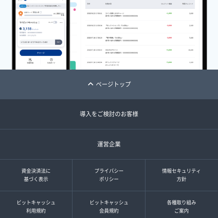
ページトップ
導入をご検討のお客様
運営企業
資金決済法に
プライバシー
情報セキュリティ
基づく表示
ポリシー
方針
ビットキャッシュ
ビットキャッシュ
各種取り組み
利用規約
会員規約
ご案内