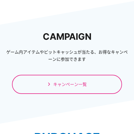
CAMPAIGN
ゲーム内アイテムやビットキャッシュが当たる、お得なキャンペ
ーンに参加できます
キャンペーン一覧