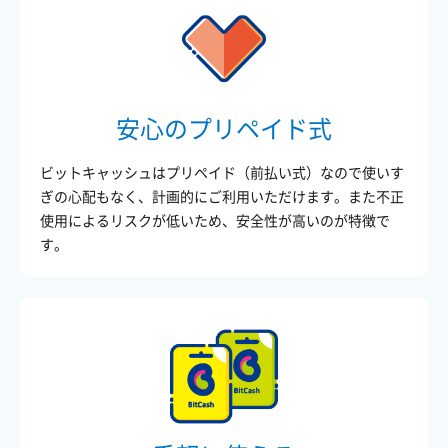
安心のプリペイド式
ビットキャッシュはプリペイド（前払い式）なので使いす
ぎの心配もなく、計画的にご利用いただけます。また不正
使用によるリスクが低いため、安全性が高いのが特徴で
す。