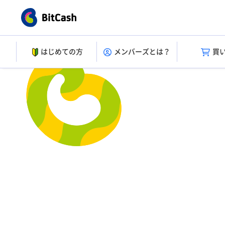
はじめての方
メンバーズとは？
買