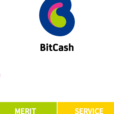
MERIT
SERVICE