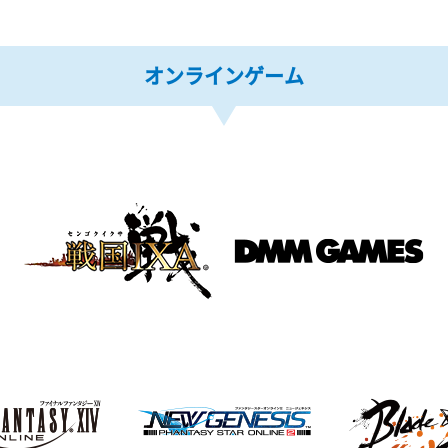
オンラインゲーム