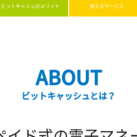
ビットキャシュのメリット
使えるサービス
ABOUT
ビットキャッシュとは？
ペイド式の
電子マネ