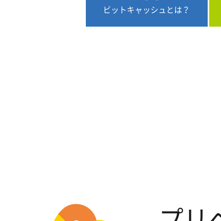
ビットキャッシュとは？
プリ