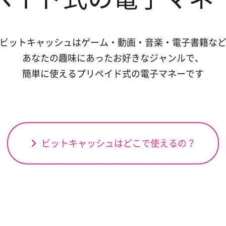
ビットキャッシュはゲーム・動画・音楽・電子書籍な
あなたの趣味にあったお好きなジャンルで、
簡単に使えるプリペイド式の電子マネーです
ビットキャッシュはどこで使えるの？