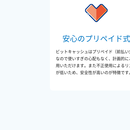
安心のプリペイド
ビットキャッシュはプリペイド（前払い
なので使いすぎの心配もなく、計画的に
用いただけます。また不正使用によるリ
が低いため、安全性が高いのが特徴です