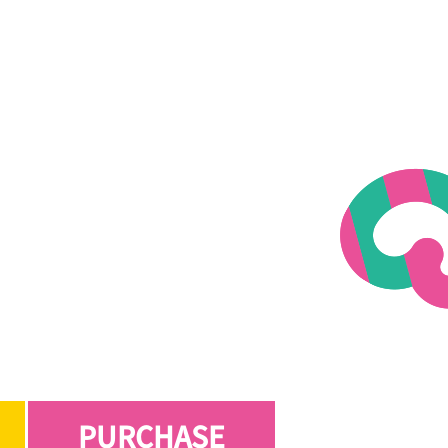
PURCHASE