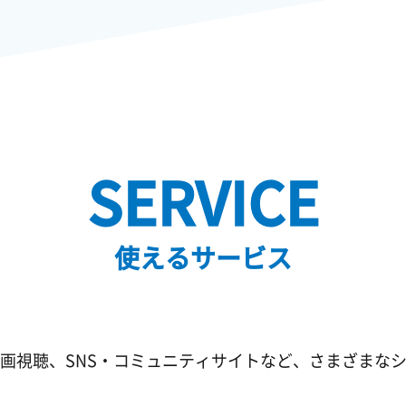
SERVICE
使えるサービス
画視聴、SNS・コミュニティサイトなど、さまざまな