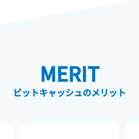
MERIT
ビットキャッシュのメリット