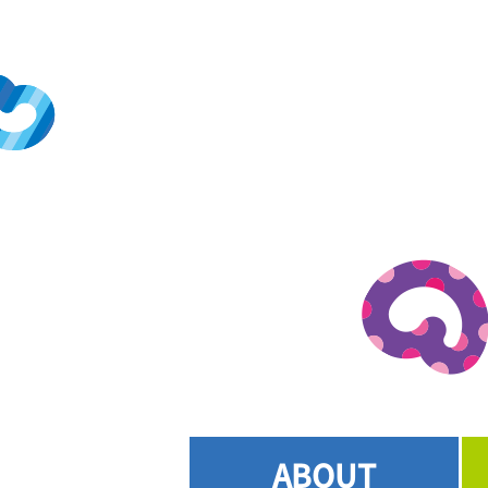
ABOUT