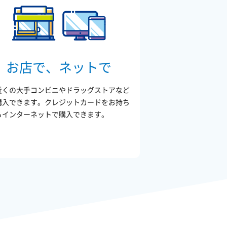
お店で、ネットで
近くの大手コンビニやドラッグストアなど
購入できます。クレジットカードをお持ち
らインターネットで購入できます。