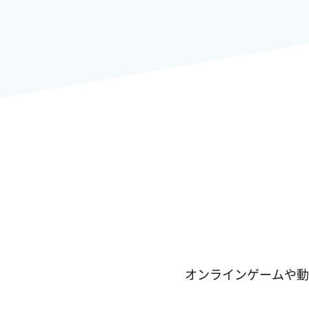
オンラインゲームや動