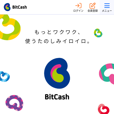
ログイン
会員登録
メニュー