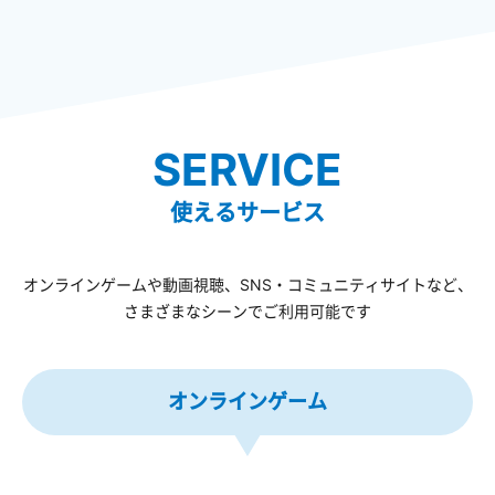
SERVICE
使えるサービス
オンラインゲームや動画視聴、SNS・コミュニティサイトなど、
さまざまなシーンでご利用可能です
オンラインゲーム