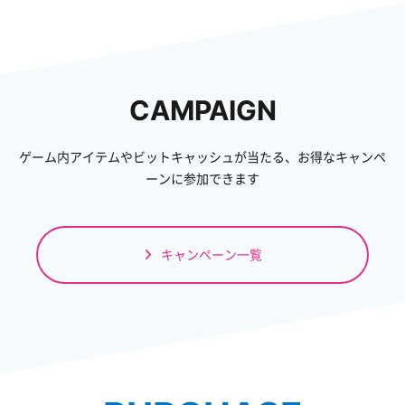
CAMPAIGN
ゲーム内アイテムやビットキャッシュが当たる、お得なキャンペ
ーンに参加できます
キャンペーン一覧