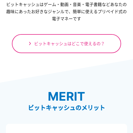
ビットキャッシュはゲーム・動画・音楽・電子書籍など
あなたの
趣味にあったお好きなジャンルで、
簡単に使えるプリペイド式の
電子マネーです
ビットキャッシュはどこで使えるの？
MERIT
ビットキャッシュのメリット