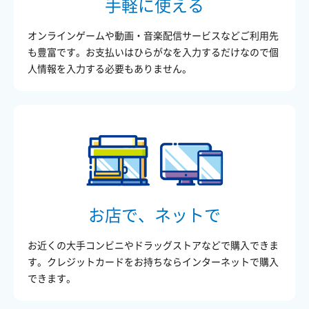
手軽に使える
オンラインゲームや動画・音楽配信サービスなどご利用先
も豊富です。お支払いはひらがなを入力するだけなので個
人情報を入力する必要もありません。
お店で、ネットで
お近くの大手コンビニやドラッグストアなどで購入できま
す。クレジットカードをお持ちならインターネットで購入
できます。