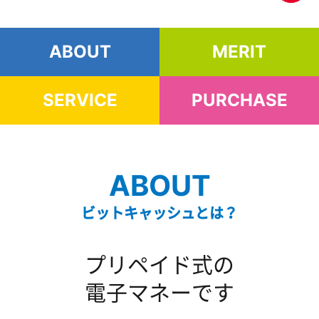
ABOUT
MERIT
SERVICE
PURCHASE
ABOUT
ビットキャッシュとは？
プリペイド式の
電子マネーです