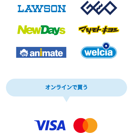
オンラインで買う