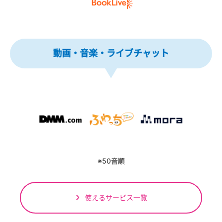
動画・音楽・ライブチャット
※50音順
使えるサービス一覧