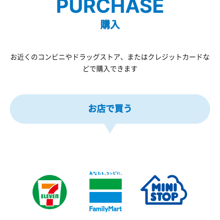
PURCHASE
購入
お近くのコンビニやドラッグストア、またはクレジットカードな
どで購入できます
お店で買う