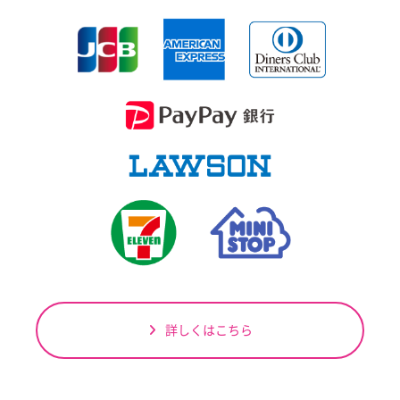
詳しくはこちら