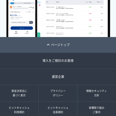
ページトップ
導入をご検討のお客様
運営企業
資金決済法に
プライバシー
情報セキュリティ
基づく表示
ポリシー
方針
ビットキャッシュ
ビットキャッシュ
各種取り組み
利用規約
会員規約
ご案内