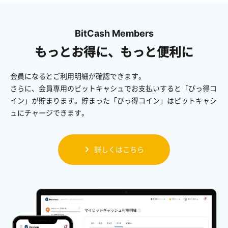
BitCash Members
もっとお得に、もっと便利に
会員になるとご利用明細が確認できます。
さらに、会員専用のビットキャシュでお支払いすると「びっ得コ
イン」が貯まります。貯まった「びっ得コイン」はビットキャシ
ュにチャージできます。
詳しくはこちら