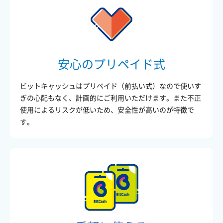
安心のプリペイド式
ビットキャッシュはプリペイド（前払い式）なので使いす
ぎの心配もなく、計画的にご利用いただけます。また不正
使用によるリスクが低いため、安全性が高いのが特徴で
す。