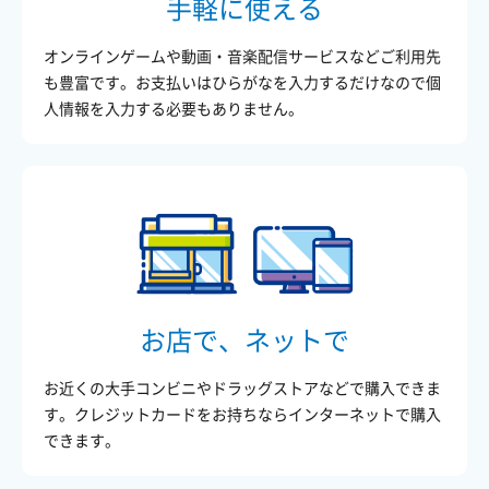
手軽に使える
オンラインゲームや動画・音楽配信サービスなどご利用先
も豊富です。お支払いはひらがなを入力するだけなので個
人情報を入力する必要もありません。
お店で、ネットで
お近くの大手コンビニやドラッグストアなどで購入できま
す。クレジットカードをお持ちならインターネットで購入
できます。