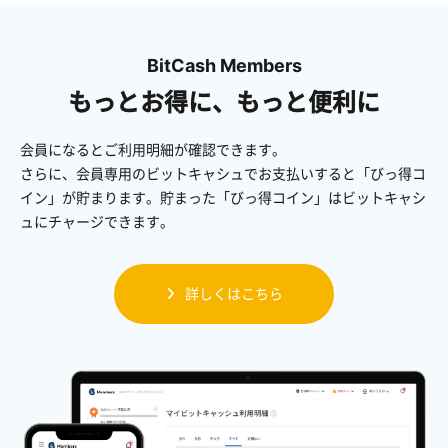
BitCash Members
もっとお得に、もっと便利に
会員になるとご利用明細が確認できます。
さらに、会員専用のビットキャシュでお支払いすると「びっ得コ
イン」が貯まります。貯まった「びっ得コイン」はビットキャシ
ュにチャージできます。
詳しくはこちら