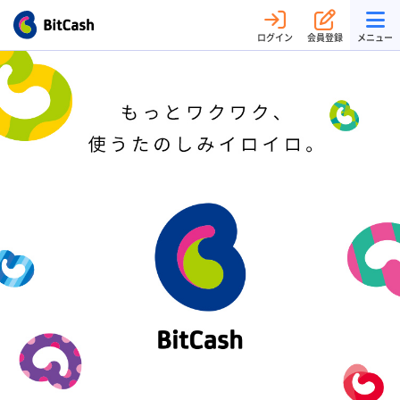
ログイン
会員登録
メニュー