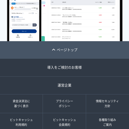
ページトップ
導入をご検討のお客様
運営企業
資金決済法に
プライバシー
情報セキュリティ
基づく表示
ポリシー
方針
ビットキャッシュ
ビットキャッシュ
各種取り組み
利用規約
会員規約
ご案内