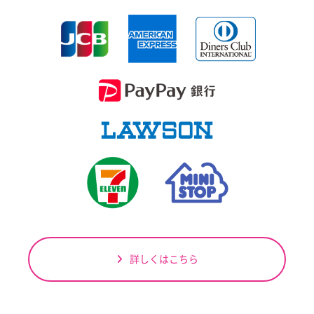
詳しくはこちら