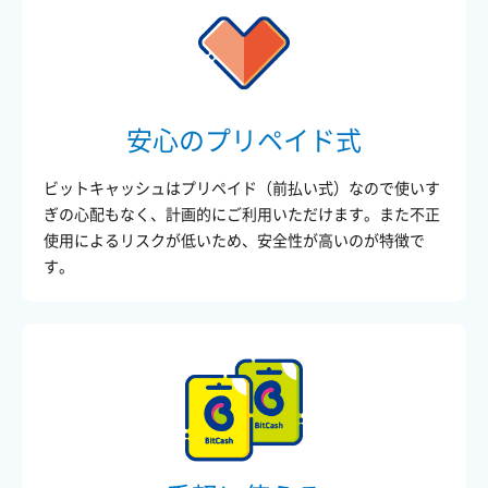
安心のプリペイド式
ビットキャッシュはプリペイド（前払い式）なので使いす
ぎの心配もなく、計画的にご利用いただけます。また不正
使用によるリスクが低いため、安全性が高いのが特徴で
す。