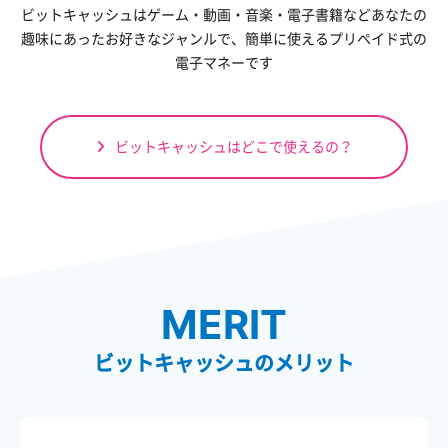
ビットキャッシュはゲーム・動画・音楽・電子書籍など
あなたの
趣味にあったお好きなジャンルで、
簡単に使えるプリペイド式の
電子マネーです
ビットキャッシュはどこで使えるの？
MERIT
ビットキャッシュのメリット