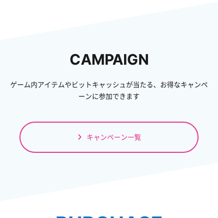
CAMPAIGN
ゲーム内アイテムやビットキャッシュが当たる、お得なキャンペ
ーンに参加できます
キャンペーン一覧