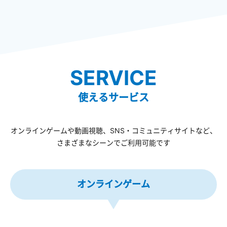
SERVICE
使えるサービス
オンラインゲームや動画視聴、SNS・コミュニティサイトなど、
さまざまなシーンでご利用可能です
オンラインゲーム