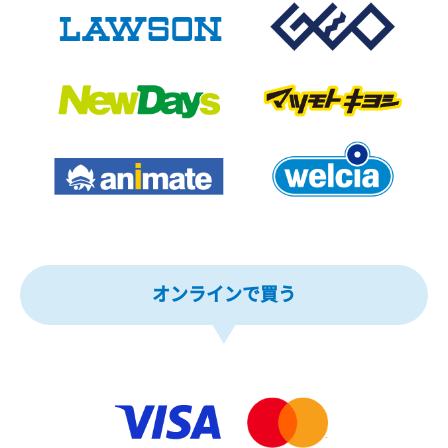
オンラインで買う