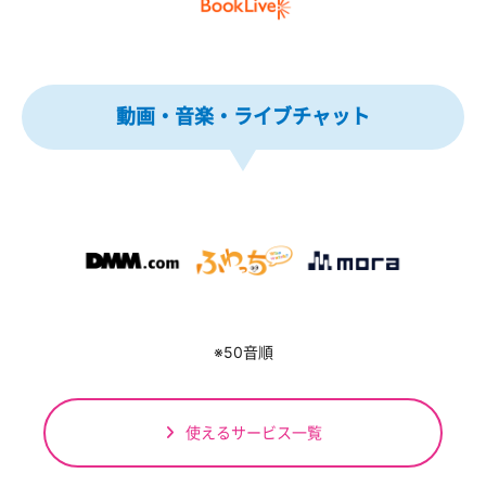
動画・音楽・ライブチャット
※50音順
使えるサービス一覧