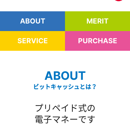
ABOUT
MERIT
SERVICE
PURCHASE
ABOUT
ビットキャッシュとは？
プリペイド式の
電子マネーです