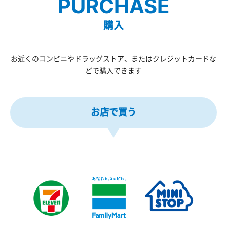
PURCHASE
購入
お近くのコンビニやドラッグストア、またはクレジットカードな
どで購入できます
お店で買う