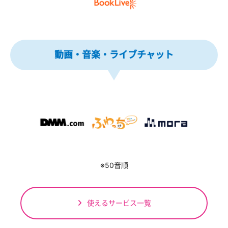
動画・音楽・ライブチャット
※50音順
使えるサービス一覧