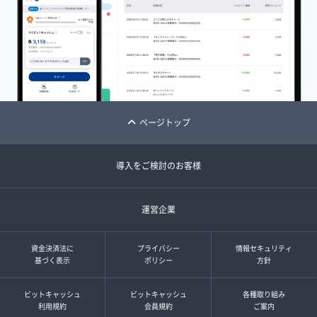
ページトップ
導入をご検討のお客様
運営企業
資金決済法に
プライバシー
情報セキュリティ
基づく表示
ポリシー
方針
ビットキャッシュ
ビットキャッシュ
各種取り組み
利用規約
会員規約
ご案内