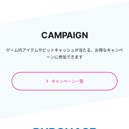
CAMPAIGN
ゲーム内アイテムやビットキャッシュが当たる、お得なキャンペ
ーンに参加できます
キャンペーン一覧