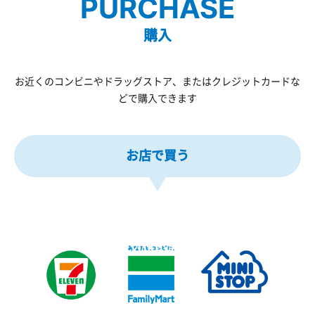
PURCHASE
購入
お近くのコンビニやドラッグストア、またはクレジットカードな
どで購入できます
お店で買う