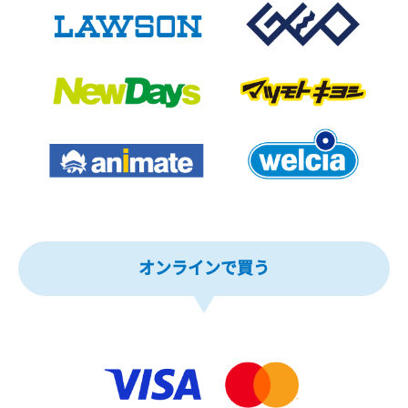
オンラインで買う