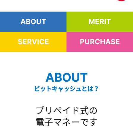
ABOUT
MERIT
SERVICE
PURCHASE
ABOUT
ビットキャッシュとは？
プリペイド式の
電子マネーです