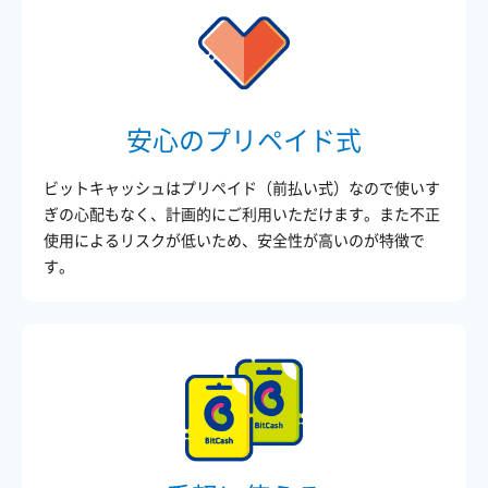
安心のプリペイド式
ビットキャッシュはプリペイド（前払い式）なので使いす
ぎの心配もなく、計画的にご利用いただけます。また不正
使用によるリスクが低いため、安全性が高いのが特徴で
す。