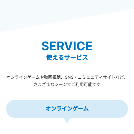
SERVICE
使えるサービス
オンラインゲームや動画視聴、SNS・コミュニティサイトなど、
さまざまなシーンでご利用可能です
オンラインゲーム