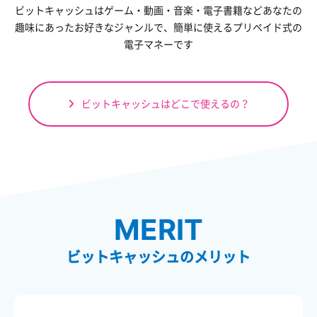
ビットキャッシュはゲーム・動画・音楽・電子書籍など
あなたの
趣味にあったお好きなジャンルで、
簡単に使えるプリペイド式の
電子マネーです
ビットキャッシュはどこで使えるの？
MERIT
ビットキャッシュのメリット