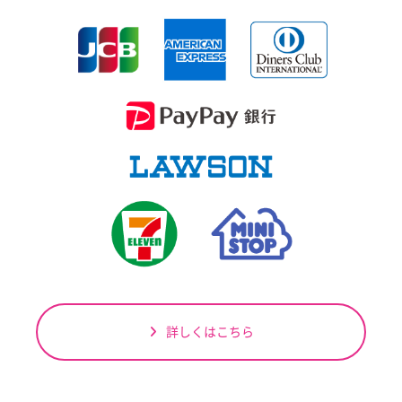
詳しくはこちら