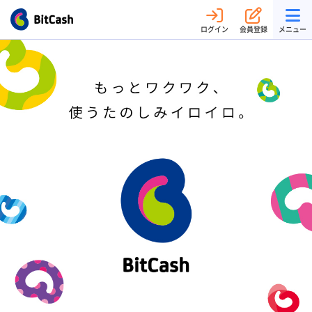
ログイン
会員登録
メニュー