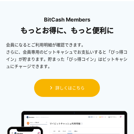
BitCash Members
もっとお得に、もっと便利に
会員になるとご利用明細が確認できます。
さらに、会員専用のビットキャシュでお支払いすると「びっ得コ
イン」が貯まります。貯まった「びっ得コイン」はビットキャシ
ュにチャージできます。
詳しくはこちら