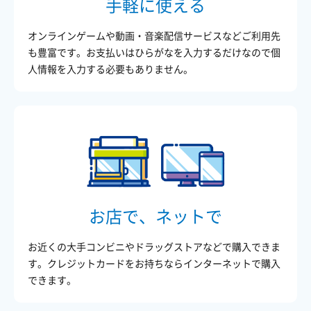
手軽に使える
オンラインゲームや動画・音楽配信サービスなどご利用先
も豊富です。お支払いはひらがなを入力するだけなので個
人情報を入力する必要もありません。
お店で、ネットで
お近くの大手コンビニやドラッグストアなどで購入できま
す。クレジットカードをお持ちならインターネットで購入
できます。