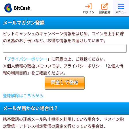
ログイン
会員登録
メニュー
メールマガジン登録
ビットキャッシュのキャンペーン情報をはじめ、コインを上手に貯
める為のお手伝いなど、お得な情報をお届けしています。
「
プライバシーポリシー
」に同意の上、ご登録ください。
※個人情報の取扱いについては、プライバシーポリシー「2.個人情
報の利用目的」をご確認ください。
登録解除はこちらから
メールが届かない場合は？
携帯電話の迷惑メール防止機能を利用している場合や、ドメイン指
定受信・アドレス指定受信の設定を行なっている場合は、