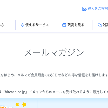
導入をご検討
い方
使えるサービス
残高を見る
残
メールマガジン
報をはじめ、メルマガ会員限定のお知らせなどお得な情報をお届けしま
bitcash.co.jp」ドメインからのメールを受け取れるように設定し