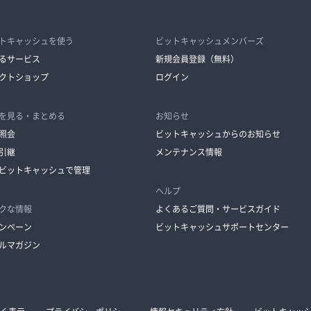
トキャッシュを使う
ビットキャッシュメンバーズ
るサービス
新規会員登録（無料）
クトショップ
ログイン
を見る・まとめる
お知らせ
照会
ビットキャッシュからのお知らせ
引継
メンテナンス情報
ビットキャッシュで管理
ヘルプ
クな情報
よくあるご質問・サービスガイド
ンペーン
ビットキャッシュサポートセンター
ルマガジン