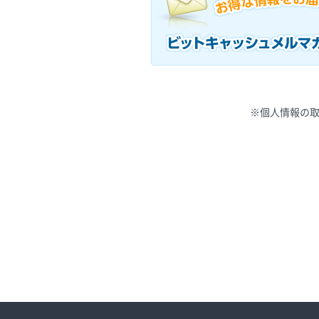
※個人情報の取