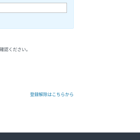
ご確認ください。
登録解除はこちらから