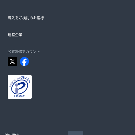
導入をご検討のお客様
運営企業
公式SNSアカウント