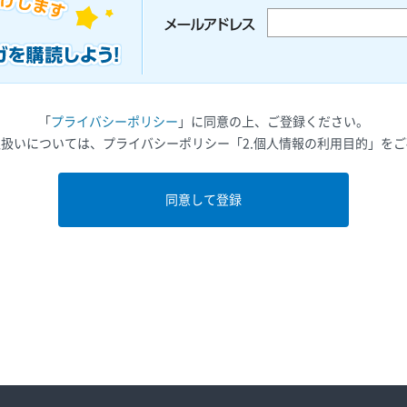
「
プライバシーポリシー
」に同意の上、ご登録ください。
扱いについては、プライバシーポリシー「2.個人情報の利用目的」を