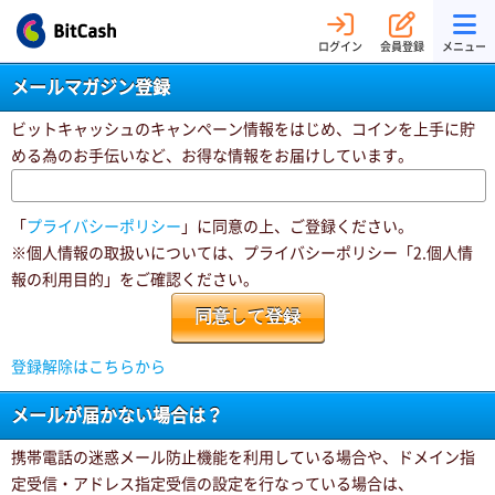
ログイン
会員登録
メニュー
メールマガジン登録
ビットキャッシュのキャンペーン情報をはじめ、コインを上手に貯
める為のお手伝いなど、お得な情報をお届けしています。
「
プライバシーポリシー
」に同意の上、ご登録ください。
※個人情報の取扱いについては、プライバシーポリシー「2.個人情
報の利用目的」をご確認ください。
登録解除はこちらから
メールが届かない場合は？
携帯電話の迷惑メール防止機能を利用している場合や、ドメイン指
定受信・アドレス指定受信の設定を行なっている場合は、