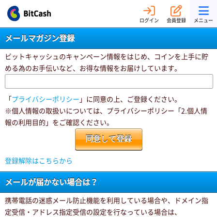
ログイン
会員登録
メニュー
メールマガジン登録
ビットキャッシュのキャンペーン情報をはじめ、コインを上手に貯
める為のお手伝いなど、お得な情報をお届けしています。
「
プライバシーポリシー
」に同意の上、ご登録ください。
※個人情報の取扱いについては、プライバシーポリシー「2.個人情
報の利用目的」をご確認ください。
登録解除はこちらから
メールが届かない場合は？
携帯電話の迷惑メール防止機能を利用している場合や、ドメイン指
定受信・アドレス指定受信の設定を行なっている場合は、