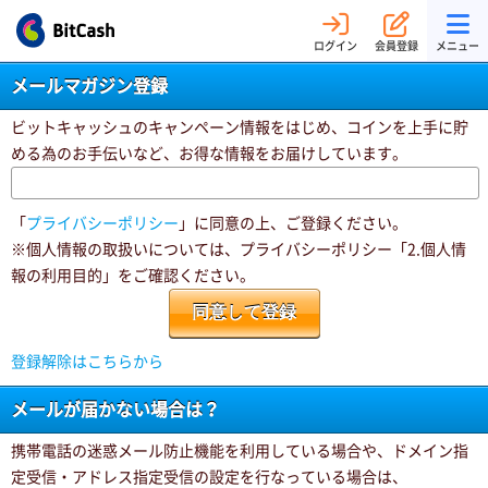
ログイン
会員登録
メニュー
メールマガジン登録
ビットキャッシュのキャンペーン情報をはじめ、コインを上手に貯
める為のお手伝いなど、お得な情報をお届けしています。
「
プライバシーポリシー
」に同意の上、ご登録ください。
※個人情報の取扱いについては、プライバシーポリシー「2.個人情
報の利用目的」をご確認ください。
登録解除はこちらから
メールが届かない場合は？
携帯電話の迷惑メール防止機能を利用している場合や、ドメイン指
定受信・アドレス指定受信の設定を行なっている場合は、