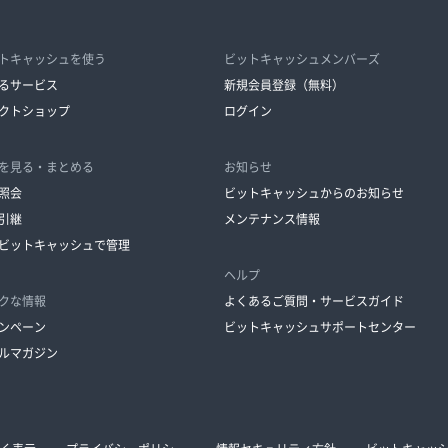
トキャッシュを使う
ビットキャッシュメンバーズ
るサービス
新規会員登録（無料）
クトショップ
ログイン
を見る・まとめる
お知らせ
照会
ビットキャッシュからのお知らせ
引継
メンテナンス情報
ビットキャッシュで管理
ヘルプ
クな情報
よくあるご質問・サービスガイド
ンペーン
ビットキャッシュサポートセンター
ルマガジン