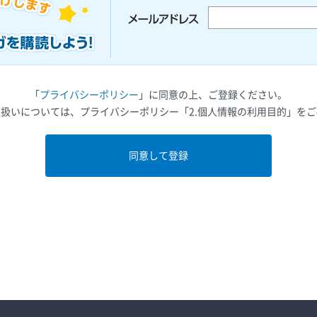
「
プライバシーポリシー
」に同意の上、ご登録ください。
扱いについては、プライバシーポリシー「2.個人情報の利用目的」を