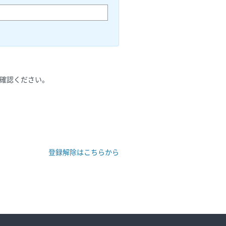
ご確認ください。
登録解除はこちらから