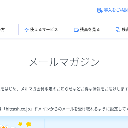
導入をご検討
い方
使えるサービス
残高を見る
残
メールマガジン
報をはじめ、メルマガ会員限定のお知らせなどお得な情報をお届けしま
bitcash.co.jp」ドメインからのメールを受け取れるように設定し