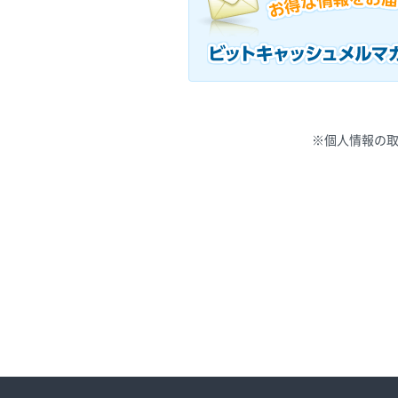
※個人情報の取