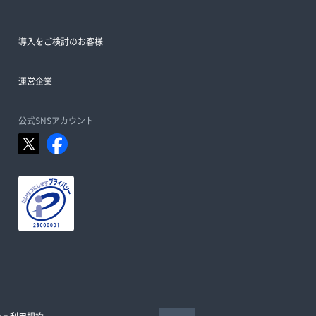
導入をご検討のお客様
運営企業
公式SNSアカウント