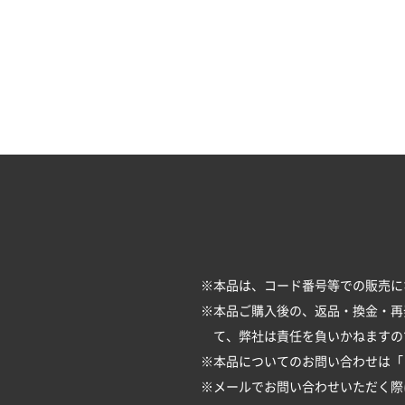
※本品は、コード番号等での販売に
※本品ご購入後の、返品・換金・再
て、弊社は責任を負いかねますの
※本品についてのお問い合わせは「
※メールでお問い合わせいただく際は、