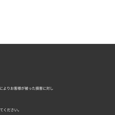
によりお客様が被った損害に対し
してください。