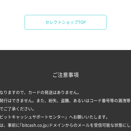
セレクトショップTOP
ご注意事項
なりますので、カードの発送はありません。
発行はできません。また、紛失、盗難、あるいはコード番号等の漏洩等
でご了承ください。
ビットキャッシュサポートセンター
」へお願いいたします。
事前に｢bitcash.co.jp｣ドメインからのメールを受信可能な状態に