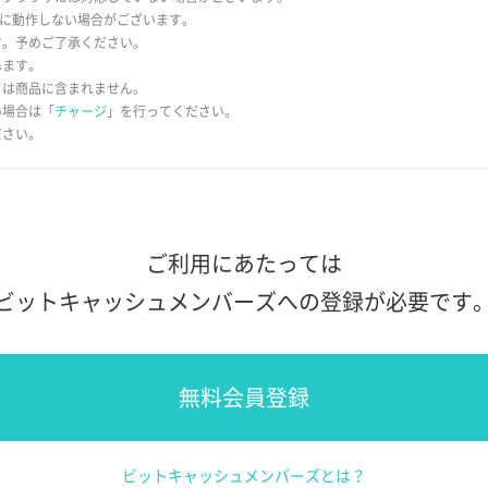
常に動作しない場合がございます。
す。予めご了承ください。
ねます。
ドは商品に含まれません。
い場合は「
チャージ
」を行ってください。
ださい。
ご利用にあたっては
ビットキャッシュメンバーズへの登録が必要です
無料会員登録
ビットキャッシュメンバーズとは？