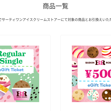
商品一覧
でサーティワンアイスクリームストアーにて対象の商品とお引換えいた