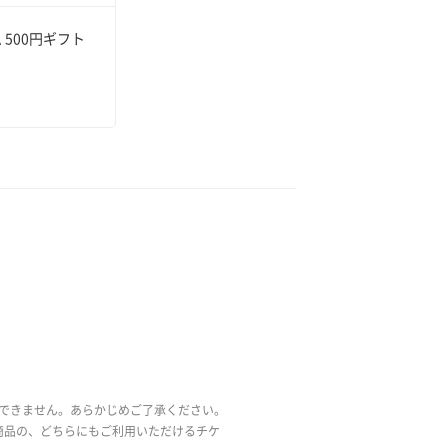
500円ギフト
できません。あらかじめご了承ください。
ト商品の、どちらにもご利用いただけるチケ