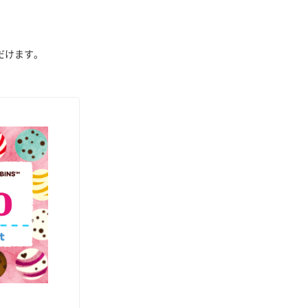
だけます。