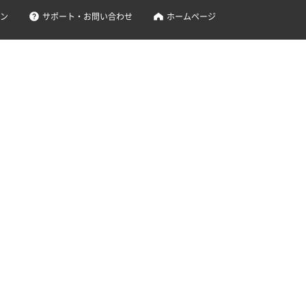
ン
サポート・お問い合わせ
ホームページ