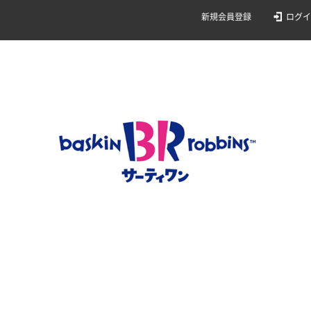
新規会員登録
ログイ