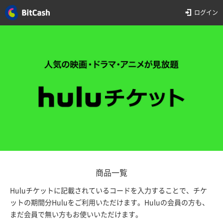
ログイン
商品一覧
Huluチケットに記載されているコードを入力することで、チケ
ットの期間分Huluをご利用いただけます。Huluの会員の方も、
まだ会員で無い方もお使いいただけます。