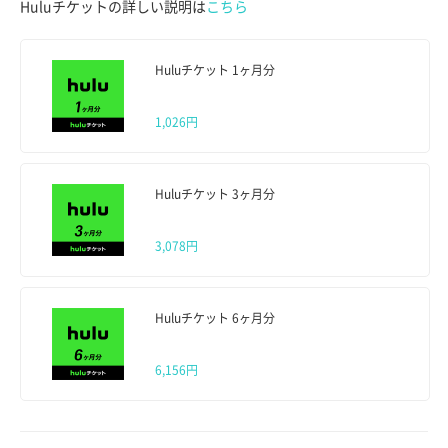
Huluチケットの詳しい説明は
こちら
Huluチケット 1ヶ月分
1,026円
Huluチケット 3ヶ月分
3,078円
Huluチケット 6ヶ月分
6,156円