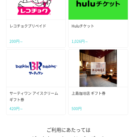
レコチョクプリペイド
Huluチケット
200円～
1,026円～
サーティワン アイスクリーム
上島珈琲店 ギフト券
ギフト券
420円～
500円
ご利用にあたっては