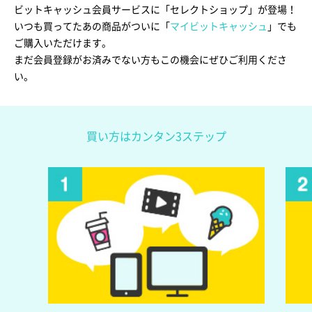
ビットキャッシュ会員サービスに「セレクトショップ」が登場！
いつも買ってたあの商品がついに「
マイビットキャッシュ
」でも
ご購入いただけます。
まだ会員登録がお済みでない方もこの機会にぜひご利用くださ
い。
買い方はカンタン3ステップ