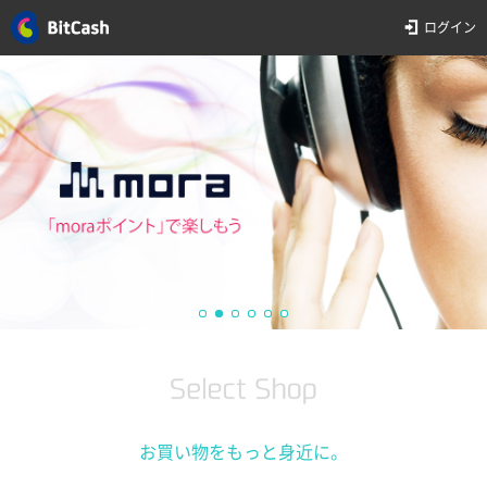
ログイン
お買い物をもっと身近に。