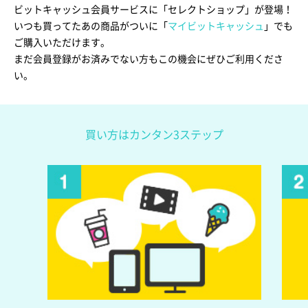
ビットキャッシュ会員サービスに「セレクトショップ」が登場！
いつも買ってたあの商品がついに「
マイビットキャッシュ
」でも
ご購入いただけます。
まだ会員登録がお済みでない方もこの機会にぜひご利用くださ
い。
買い方はカンタン3ステップ