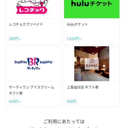
レコチョクプリペイド
Huluチケット
200円～
1,026円～
サーティワン アイスクリーム
上島珈琲店 ギフト券
ギフト券
420円～
500円
ご利用にあたっては