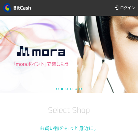
ログイン
お買い物をもっと身近に。