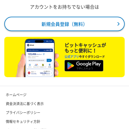
アカウントをお持ちでない場合は
新規会員登録（無料）
ビットキャッシュが
もっと便利に！
公式アプリ
今すぐダウンロード
ホームページ
資金決済法に基づく表示
プライバシーポリシー
情報セキュリティ方針