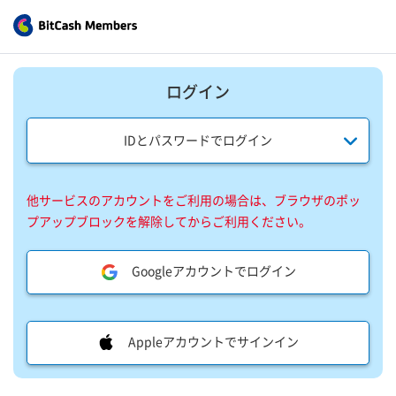
ログイン
IDとパスワードでログイン
他サービスのアカウントをご利用の場合は、ブラウザのポッ
プアップブロックを解除してからご利用ください。
Googleアカウントでログイン
Appleアカウントでサインイン