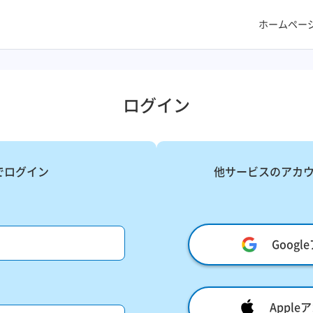
ホームペー
ログイン
でログイン
他サービスのアカ
Goog
Appl