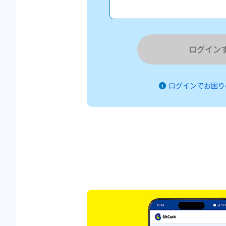
ログイン
ログインでお困り