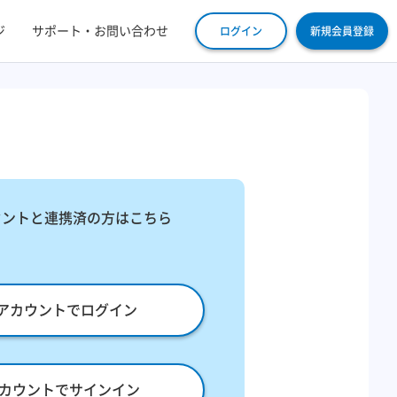
ジ
サポート・お問い合わせ
ログイン
新規会員登録
ウントと連携済の方はこちら
leアカウントでログイン
eアカウントでサインイン