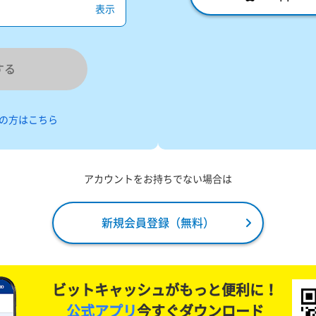
表示
する
の方はこちら
アカウントをお持ちでない場合は
新規会員登録（無料）
ビットキャッシュがもっと便利に！
公式アプリ
今すぐダウンロード