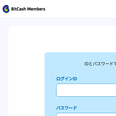
IDとパスワード
ログインID
パスワード