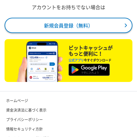
アカウントをお持ちでない場合は
新規会員登録（無料）
ビットキャッシュが
もっと便利に！
公式アプリ
今すぐダウンロード
ホームページ
資金決済法に基づく表示
プライバシーポリシー
情報セキュリティ方針