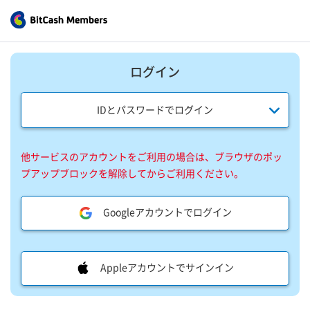
ログイン
IDとパスワードでログイン
他サービスのアカウントをご利用の場合は、ブラウザのポッ
プアップブロックを解除してからご利用ください。
Googleアカウントでログイン
Appleアカウントでサインイン