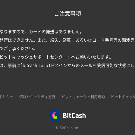
ご注意事項
なりますので、カードの発送はありません。
発行はできません。また、紛失、盗難、あるいはコード番号等の漏洩等
でご了承ください。
ビットキャッシュサポートセンター
」へお願いいたします。
事前に｢bitcash.co.jp｣ドメインからのメールを受信可能な状態に
ポリシー
情報セキュリティ方針
ビットキャッシュ利用規約
ビットキャッ
© BitCash Inc.