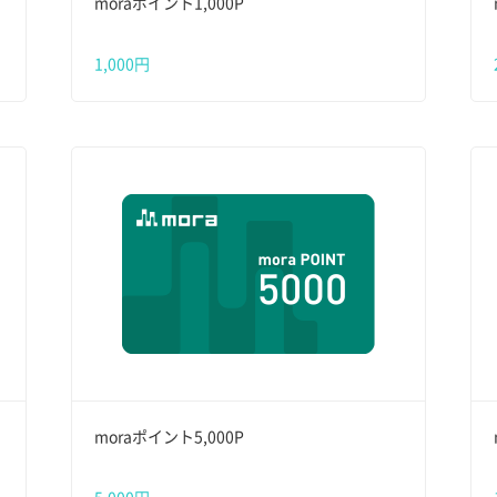
moraポイント1,000P
1,000円
moraポイント5,000P