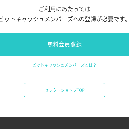
ご利用にあたっては
ビットキャッシュメンバーズへの登録が必要です
無料会員登録
ビットキャッシュメンバーズとは？
セレクトショップTOP