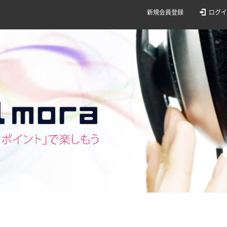
新規会員登録
ログイ