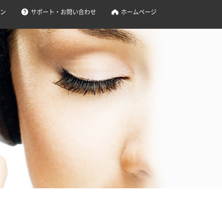
ン
サポート・お問い合わせ
ホームページ