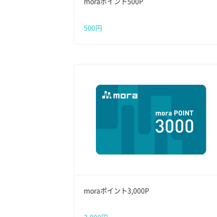
moraポイント500P
500円
moraポイント3,000P