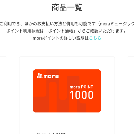
商品一覧
らご利用でき、ほかのお支払い方法と併用も可能です（moraミュージッ
ポイント利用状況は「ポイント通帳」からご確認いただけます。
moraポイントの詳しい説明は
こちら