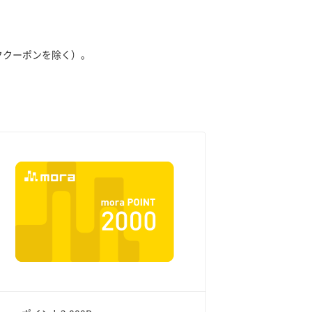
ククーポンを除く）。