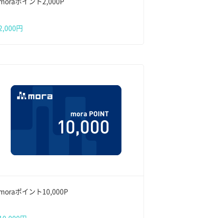
moraポイント2,000P
2,000円
moraポイント10,000P