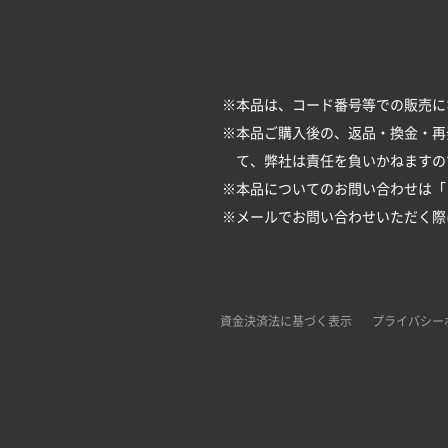
※本品は、コード番号等での販売に
※本品ご購入後の、返品・換金・再
て、弊社は責任を負いかねますの
※本品についてのお問い合わせは「
※メールでお問い合わせいただく際は、
資金決済法に基づく表示
プライバシー