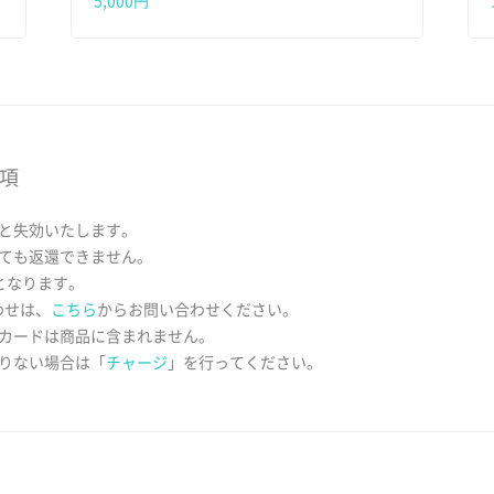
5,000円
事項
と失効いたします。
ても返還できません。
となります。
わせは、
こちら
からお問い合わせください。
カードは商品に含まれません。
りない場合は「
チャージ
」を行ってください。