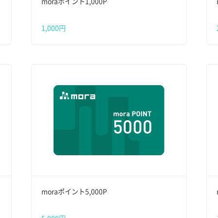
moraポイント1,000P
1,000円
moraポイント5,000P