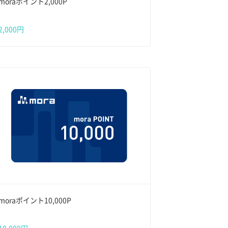
moraポイント2,000P
2,000円
moraポイント10,000P