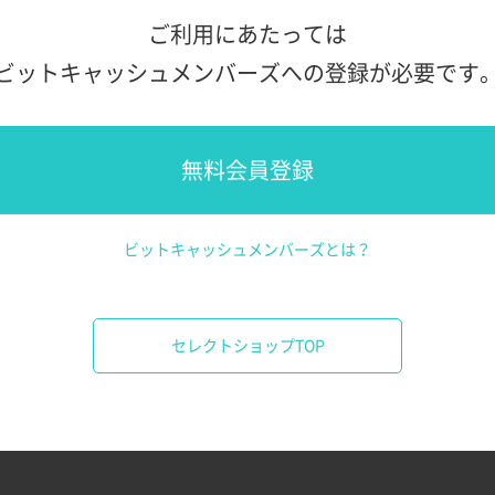
ご利用にあたっては
ビットキャッシュメンバーズへの登録が必要です
無料会員登録
ビットキャッシュメンバーズとは？
セレクトショップTOP