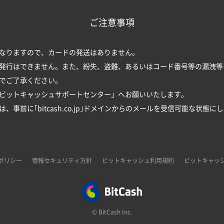
ご注意事項
なりますので、カードの発送はありません。
発行はできません。また、紛失、盗難、あるいはコード番号等の漏洩等
でご了承ください。
ビットキャッシュサポートセンター
」へお願いいたします。
事前に｢bitcash.co.jp｣ドメインからのメールを受信可能な状態に
ポリシー
情報セキュリティ方針
ビットキャッシュ利用規約
ビットキャッ
© BitCash Inc.