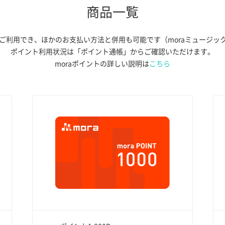
商品一覧
らご利用でき、ほかのお支払い方法と併用も可能です（moraミュージッ
ポイント利用状況は「ポイント通帳」からご確認いただけます。
moraポイントの詳しい説明は
こちら