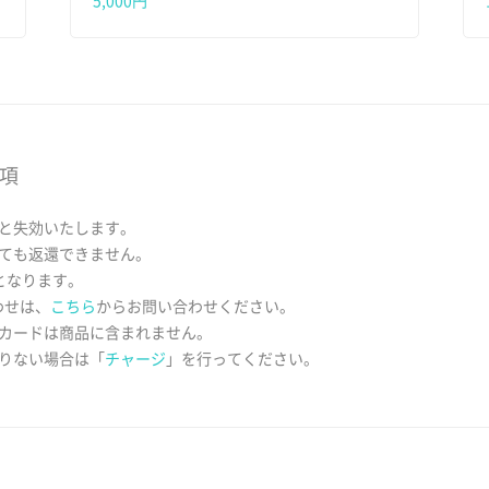
5,000円
事項
と失効いたします。
ても返還できません。
となります。
わせは、
こちら
からお問い合わせください。
カードは商品に含まれません。
りない場合は「
チャージ
」を行ってください。