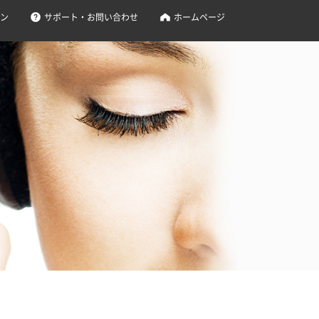
ン
サポート・お問い合わせ
ホームページ