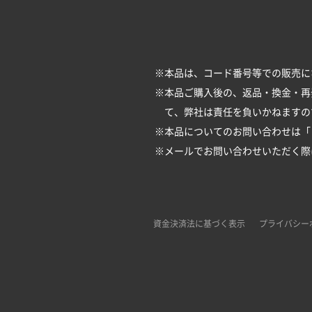
※本品は、コード番号等での販売に
※本品ご購入後の、返品・換金・再
て、弊社は責任を負いかねますの
※本品についてのお問い合わせは「
※メールでお問い合わせいただく際は、
資金決済法に基づく表示
プライバシー