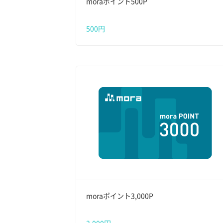
moraポイント500P
500円
moraポイント3,000P