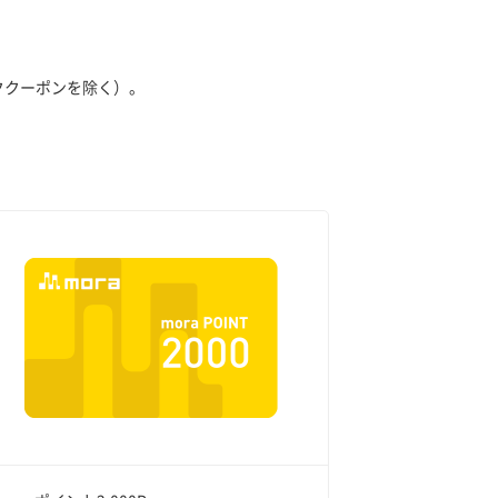
ククーポンを除く）。