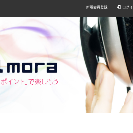
新規会員登録
ログイ