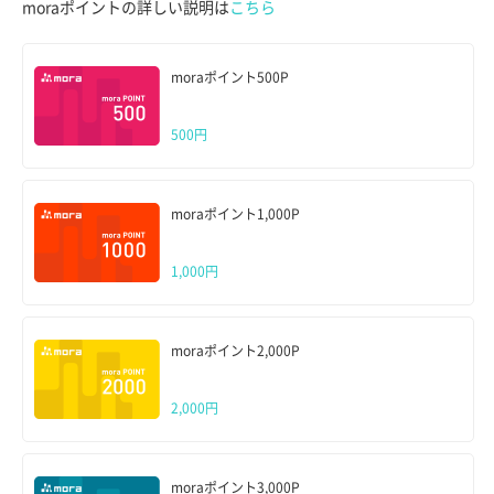
moraポイントの詳しい説明は
こちら
moraポイント500P
500円
moraポイント1,000P
1,000円
moraポイント2,000P
2,000円
moraポイント3,000P