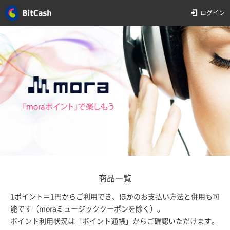
ログイン
商品一覧
1ポイント＝1円からご利用でき、ほかのお支払い方法と併用も可
能です（moraミュージッククーポンを除く）。
ポイント利用状況は「ポイント通帳」からご確認いただけます。