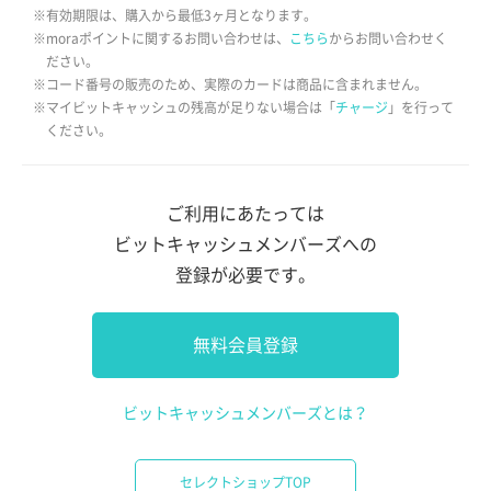
※有効期限は、購入から最低3ヶ月となります。
※moraポイントに関するお問い合わせは、
こちら
からお問い合わせく
ださい。
※コード番号の販売のため、実際のカードは商品に含まれません。
※マイビットキャッシュの残高が足りない場合は「
チャージ
」を行って
ください。
ご利用にあたっては
ビットキャッシュメンバーズへの
登録が必要です。
無料会員登録
ビットキャッシュメンバーズとは？
セレクトショップTOP