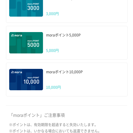
3,000円
moraポイント5,000P
5,000円
moraポイント10,000P
10,000円
「moraポイント」ご注意事項
※ポイントは、有効期限を超過すると失効いたします。
※ポイントは、いかなる場合においても返還できません。