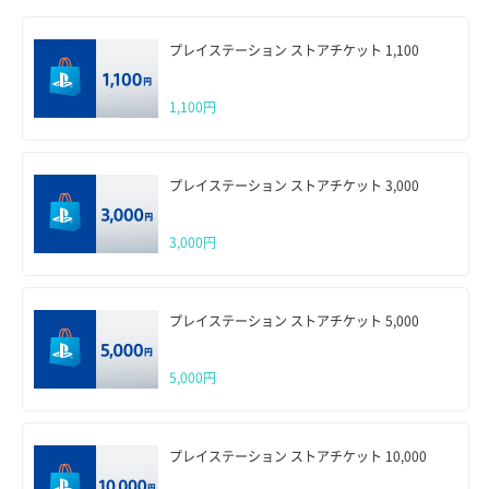
プレイステーション ストアチケット 1,100
1,100円
プレイステーション ストアチケット 3,000
3,000円
プレイステーション ストアチケット 5,000
5,000円
プレイステーション ストアチケット 10,000