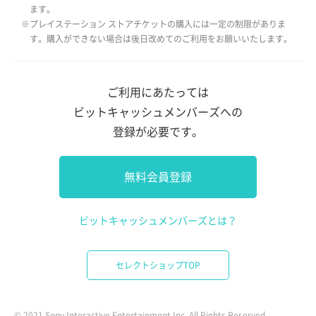
ます。
※プレイステーション ストアチケットの購入には一定の制限がありま
す。購入ができない場合は後日改めてのご利用をお願いいたします。
ご利用にあたっては
ビットキャッシュメンバーズへの
登録が必要です。
無料会員登録
ビットキャッシュメンバーズとは？
セレクトショップTOP
© 2021 Sony Interactive Entertainment Inc. All Rights Reserved.