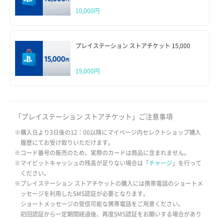
10,000円
プレイステーション ストアチケット 15,000
15,000円
「プレイステーション ストアチケット」ご注意事項
※購入日より3日後の12：00以降にマイページ内セレクトショップ購入
履歴にてお受け取りいただけます。
※コード番号の販売のため、実際のカードは商品に含まれません。
※マイビットキャッシュの残高が足りない場合は「
チャージ
」を行って
ください。
※プレイステーション ストアチケットの購入には携帯電話のショートメ
ッセージを利用したSMS認証が必要となります。
ショートメッセージの受信可能な携帯電話をご用意ください。
初回認証から一定期間経過後、再度SMS認証をお願いする場合があり