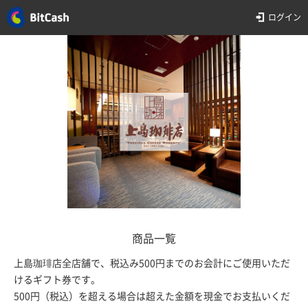
ログイン
商品一覧
上島珈琲店全店舗で、税込み500円までのお会計にご使用いただ
けるギフト券です。
500円（税込）を超える場合は超えた金額を現金でお支払いくだ