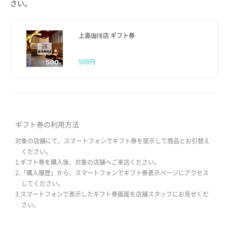
さい。
上島珈琲店 ギフト券
500円
ギフト券の利用方法
対象の店舗にて、スマートフォンでギフト券を提示して商品とお引替え
ください。
1.ギフト券を購入後、対象の店舗へご来店ください。
2.「購入履歴」から、スマートフォンでギフト券表示ページにアクセス
してください。
3.スマートフォンで表示したギフト券画面を店舗スタッフにお見せくだ
さい。