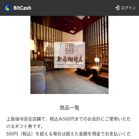
ログイン
商品一覧
上島珈琲店全店舗で、税込み500円までのお会計にご使用いただ
けるギフト券です。
500円（税込）を超える場合は超えた金額を現金でお支払いくだ