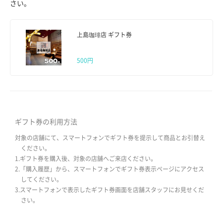
さい。
上島珈琲店 ギフト券
500円
ギフト券の利用方法
対象の店舗にて、スマートフォンでギフト券を提示して商品とお引替え
ください。
1.ギフト券を購入後、対象の店舗へご来店ください。
2.「購入履歴」から、スマートフォンでギフト券表示ページにアクセス
してください。
3.スマートフォンで表示したギフト券画面を店舗スタッフにお見せくだ
さい。