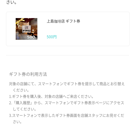
さい。
上島珈琲店 ギフト券
500円
ギフト券の利用方法
対象の店舗にて、スマートフォンでギフト券を提示して商品とお引替え
ください。
1.ギフト券を購入後、対象の店舗へご来店ください。
2.「購入履歴」から、スマートフォンでギフト券表示ページにアクセス
してください。
3.スマートフォンで表示したギフト券画面を店舗スタッフにお見せくだ
さい。