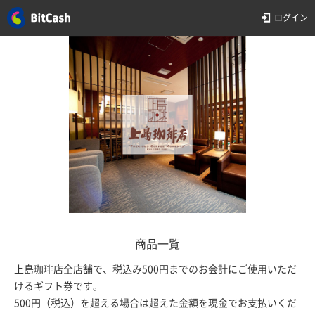
ログイン
商品一覧
上島珈琲店全店舗で、税込み500円までのお会計にご使用いただ
けるギフト券です。
500円（税込）を超える場合は超えた金額を現金でお支払いくだ